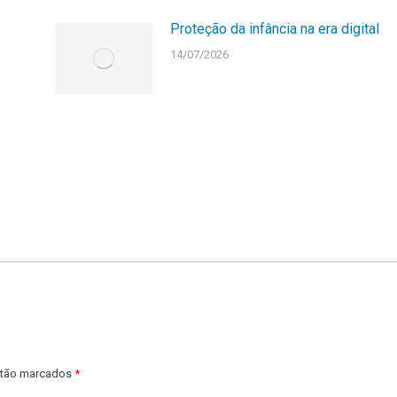
Proteção da infância na era digital
14/07/2026
estão marcados
*