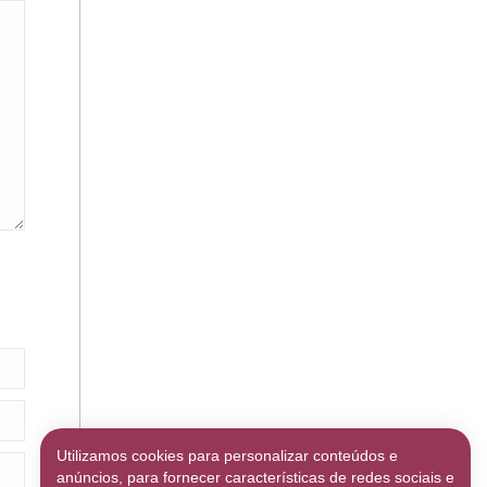
Utilizamos cookies para personalizar conteúdos e
anúncios, para fornecer características de redes sociais e