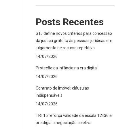
Posts Recentes
STJ define novos critérios para concessão
da justiça gratuita às pessoas jurídicas em
julgamento de recurso repetitivo
14/07/2026
Proteção da infância na era digital
14/07/2026
Contrato de imóvel: cláusulas
indispensáveis
14/07/2026
TRT15 reforça validade da escala 12×36 e
prestigia a negociação coletiva