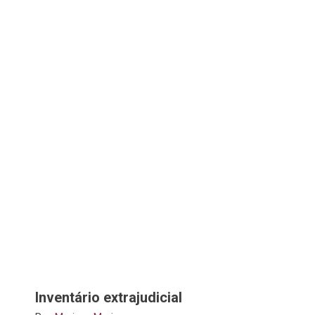
Inventário extrajudicial