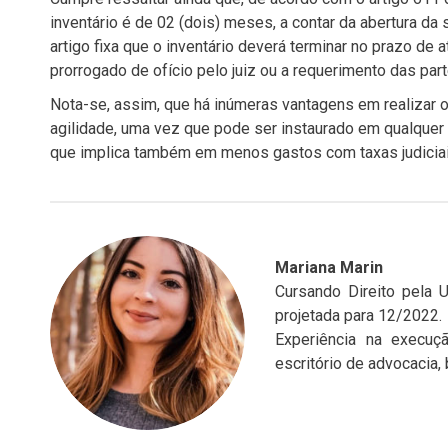
inventário é de 02 (dois) meses, a contar da abertura da
artigo fixa que o inventário deverá terminar no prazo de
prorrogado de ofício pelo juiz ou a requerimento das part
Nota-se, assim, que há inúmeras vantagens em realizar o i
agilidade, uma vez que pode ser instaurado em qualquer 
que implica também em menos gastos com taxas judiciai
Mariana Marin
Cursando Direito pela 
projetada para 12/2022.
Experiência na execuçã
escritório de advocacia,