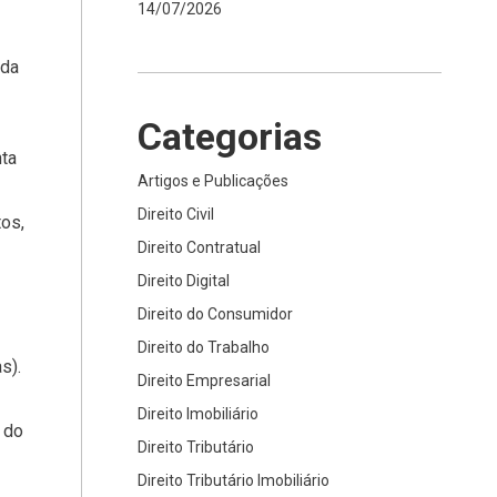
14/07/2026
ida
Categorias
nta
Artigos e Publicações
Direito Civil
tos,
Direito Contratual
Direito Digital
Direito do Consumidor
Direito do Trabalho
s).
Direito Empresarial
Direito Imobiliário
 do
Direito Tributário
Direito Tributário Imobiliário