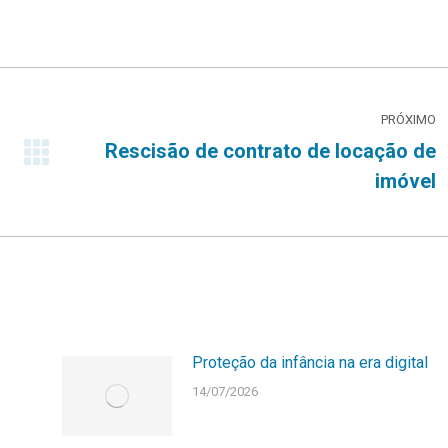
PRÓXIMO
Rescisão de contrato de locação de
Próximo
imóvel
post:
Proteção da infância na era digital
14/07/2026