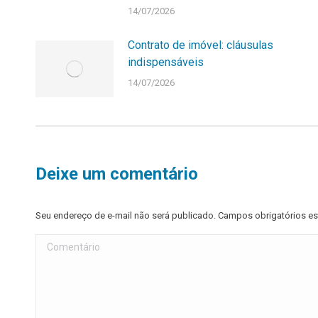
14/07/2026
Contrato de imóvel: cláusulas
indispensáveis
14/07/2026
Deixe um comentário
Seu endereço de e-mail não será publicado. Campos obrigatórios 
Comentário