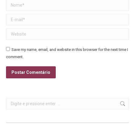
Nome *
E-mail *
Website
Save my name, email, and website in this browser for the next time I
comment.
Postar Comentário
Search: