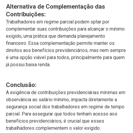
Alternativa de Complementação das
Contribuições:
Trabalhadores em regime parcial podem optar por
complementar suas contribuições para alcançar o mínimo
exigido, uma prática que demanda planejamento
financeiro. Essa complementação permite manter os
direitos aos benefícios previdenciários, mas nem sempre
é uma opção viável para todos, principalmente para quem
já possui baixa renda.
Conclusão:
A exigência de contribuições previdenciárias mínimas em
observância ao salário mínimo, impacta diretamente a
segurança social dos trabalhadores em regime de tempo
parcial. Para assegurar que todos tenham acesso aos
benefícios previdenciários, é crucial que esses
trabalhadores complementem o valor exigido.