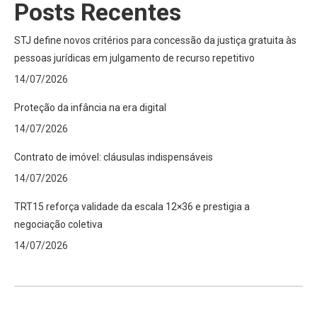
Posts Recentes
STJ define novos critérios para concessão da justiça gratuita às
pessoas jurídicas em julgamento de recurso repetitivo
14/07/2026
Proteção da infância na era digital
14/07/2026
Contrato de imóvel: cláusulas indispensáveis
14/07/2026
TRT15 reforça validade da escala 12×36 e prestigia a
negociação coletiva
14/07/2026