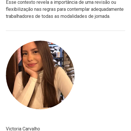
Esse contexto revela a importância de uma revisão ou
flexibilização nas regras para contemplar adequadamente
trabalhadores de todas as modalidades de jornada.
Victoria Carvalho