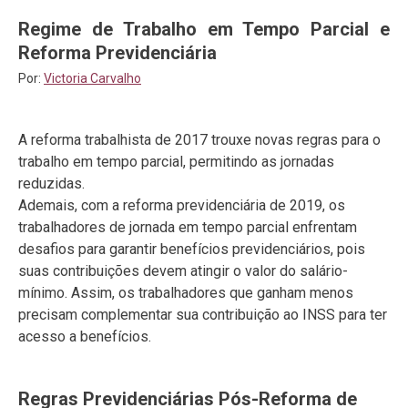
Regime de Trabalho em Tempo Parcial e
Reforma Previdenciária
Por:
Victoria Carvalho
A reforma trabalhista de 2017 trouxe novas regras para o
trabalho em tempo parcial, permitindo as jornadas
reduzidas.
Ademais, com a reforma previdenciária de 2019, os
trabalhadores de jornada em tempo parcial enfrentam
desafios para garantir benefícios previdenciários, pois
suas contribuições devem atingir o valor do salário-
mínimo. Assim, os trabalhadores que ganham menos
precisam complementar sua contribuição ao INSS para ter
acesso a benefícios.
Regras Previdenciárias Pós-Reforma de