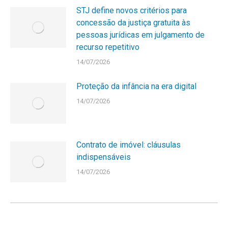
STJ define novos critérios para
concessão da justiça gratuita às
pessoas jurídicas em julgamento de
recurso repetitivo
14/07/2026
Proteção da infância na era digital
14/07/2026
Contrato de imóvel: cláusulas
indispensáveis
14/07/2026