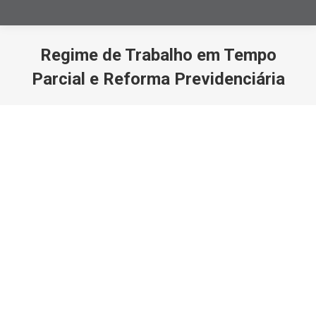
Regime de Trabalho em Tempo
Parcial e Reforma Previdenciária
Você está aqui: