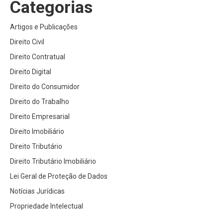
Categorias
Artigos e Publicações
Direito Civil
Direito Contratual
Direito Digital
Direito do Consumidor
Direito do Trabalho
Direito Empresarial
Direito Imobiliário
Direito Tributário
Direito Tributário Imobiliário
Lei Geral de Proteção de Dados
Notícias Jurídicas
Propriedade Intelectual