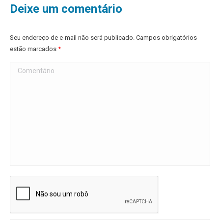
Deixe um comentário
Seu endereço de e-mail não será publicado. Campos obrigatórios
estão marcados
*
Comentário