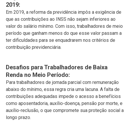
2019:
Em 2019, a reforma da previdência impôs a exigência de
que as contribuições ao INSS não sejam inferiores ao
valor do salário mínimo. Com isso, trabalhadores de meio
período que ganham menos do que esse valor passam a
ter dificuldades para se enquadrarem nos critérios de
contribuição previdenciária.
Desafios para Trabalhadores de Baixa
Renda no Meio Período:
Para trabalhadores de jornada parcial com remuneração
abaixo do mínimo, essa regra cria uma lacuna. A falta de
contribuições adequadas impede o acesso a benefícios
como aposentadoria, auxílio-doença, pensão por morte, e
auxílio-reclusão, o que compromete sua proteção social a
longo prazo.