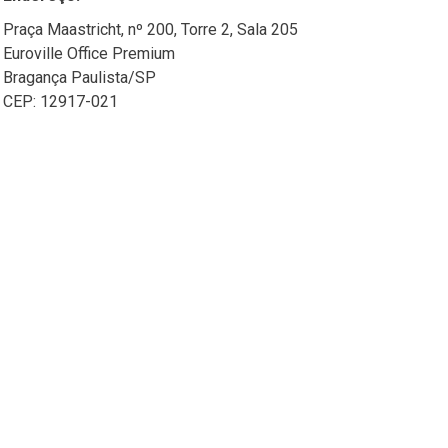
Praça Maastricht, nº 200, Torre 2, Sala 205
Euroville Office Premium
Bragança Paulista/SP
CEP: 12917-021