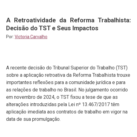
A Retroatividade da Reforma Trabalhista:
Decisão do TST e Seus Impactos
Por:
Victoria Carvalho
A recente decisão do Tribunal Superior do Trabalho (TST)
sobre a aplicação retroativa da Reforma Trabalhista trouxe
importantes reflexões para a comunidade jurídica e para
as relações de trabalho no Brasil. No julgamento ocorrido
em novembro de 2024, o TST fixou a tese de que as
alterações introduzidas pela Lei nº 13.467/2017 têm
aplicação imediata aos contratos de trabalho em vigor na
data de sua promulgação.