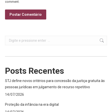
comment.
Postar Comentário
Search:
Posts Recentes
STJ define novos critérios para concessão da justiça gratuita às
pessoas jurídicas em julgamento de recurso repetitivo
14/07/2026
Proteção da infância na era digital