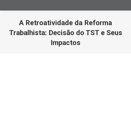
A Retroatividade da Reforma
Trabalhista: Decisão do TST e Seus
Impactos
Você está aqui: