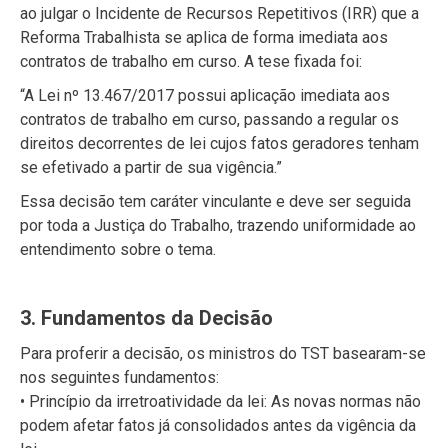
ao julgar o Incidente de Recursos Repetitivos (IRR) que a
Reforma Trabalhista se aplica de forma imediata aos
contratos de trabalho em curso. A tese fixada foi:
“A Lei nº 13.467/2017 possui aplicação imediata aos
contratos de trabalho em curso, passando a regular os
direitos decorrentes de lei cujos fatos geradores tenham
se efetivado a partir de sua vigência.”
Essa decisão tem caráter vinculante e deve ser seguida
por toda a Justiça do Trabalho, trazendo uniformidade ao
entendimento sobre o tema.
3. Fundamentos da Decisão
Para proferir a decisão, os ministros do TST basearam-se
nos seguintes fundamentos:
• Princípio da irretroatividade da lei: As novas normas não
podem afetar fatos já consolidados antes da vigência da