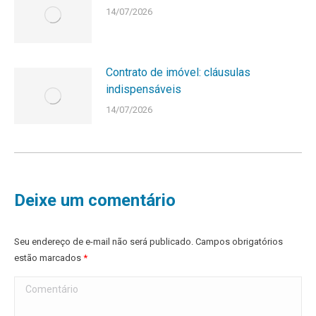
14/07/2026
Contrato de imóvel: cláusulas
indispensáveis
14/07/2026
Deixe um comentário
Seu endereço de e-mail não será publicado. Campos obrigatórios
estão marcados
*
Comentário