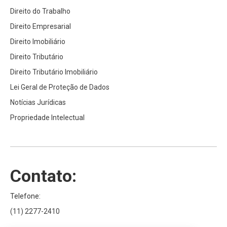
Direito do Trabalho
Direito Empresarial
Direito Imobiliário
Direito Tributário
Direito Tributário Imobiliário
Lei Geral de Proteção de Dados
Notícias Jurídicas
Propriedade Intelectual
Contato:
Telefone:
(11) 2277-2410