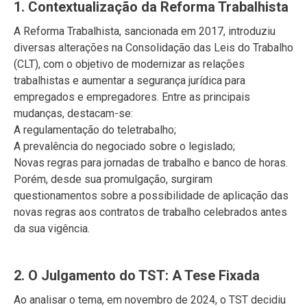
1. Contextualização da Reforma Trabalhista
A Reforma Trabalhista, sancionada em 2017, introduziu
diversas alterações na Consolidação das Leis do Trabalho
(CLT), com o objetivo de modernizar as relações
trabalhistas e aumentar a segurança jurídica para
empregados e empregadores. Entre as principais
mudanças, destacam-se:
A regulamentação do teletrabalho;
A prevalência do negociado sobre o legislado;
Novas regras para jornadas de trabalho e banco de horas.
Porém, desde sua promulgação, surgiram
questionamentos sobre a possibilidade de aplicação das
novas regras aos contratos de trabalho celebrados antes
da sua vigência.
2. O Julgamento do TST: A Tese Fixada
Ao analisar o tema, em novembro de 2024, o TST decidiu