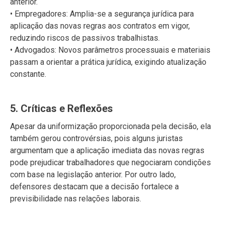
anterior.
• Empregadores: Amplia-se a segurança jurídica para
aplicação das novas regras aos contratos em vigor,
reduzindo riscos de passivos trabalhistas.
• Advogados: Novos parâmetros processuais e materiais
passam a orientar a prática jurídica, exigindo atualização
constante.
5. Críticas e Reflexões
Apesar da uniformização proporcionada pela decisão, ela
também gerou controvérsias, pois alguns juristas
argumentam que a aplicação imediata das novas regras
pode prejudicar trabalhadores que negociaram condições
com base na legislação anterior. Por outro lado,
defensores destacam que a decisão fortalece a
previsibilidade nas relações laborais.