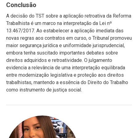
Conclusão
A decisão do TST sobre a aplicação retroativa da Reforma
Trabalhista é um marco na interpretação da Lei nº
13.467/2017. Ao estabelecer a aplicação imediata das
novas regras aos contratos em curso, o Tribunal promoveu
maior segurança jurídica e uniformidade jurisprudencial,
embora tenha suscitado importantes debates sobre
direitos adquiridos e retroatividade. O julgamento
evidencia a relevância de uma interpretação equilibrada
entre modernização legislativa e proteção aos direitos
trabalhistas, mantendo a essência do Direito do Trabalho
como instrumento de justiça social.