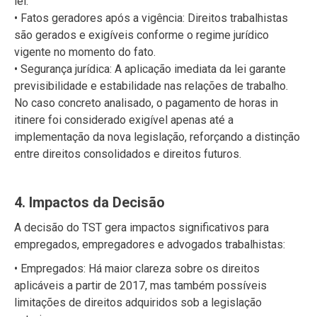
lei.
• Fatos geradores após a vigência: Direitos trabalhistas
são gerados e exigíveis conforme o regime jurídico
vigente no momento do fato.
• Segurança jurídica: A aplicação imediata da lei garante
previsibilidade e estabilidade nas relações de trabalho.
No caso concreto analisado, o pagamento de horas in
itinere foi considerado exigível apenas até a
implementação da nova legislação, reforçando a distinção
entre direitos consolidados e direitos futuros.
4. Impactos da Decisão
A decisão do TST gera impactos significativos para
empregados, empregadores e advogados trabalhistas:
• Empregados: Há maior clareza sobre os direitos
aplicáveis a partir de 2017, mas também possíveis
limitações de direitos adquiridos sob a legislação