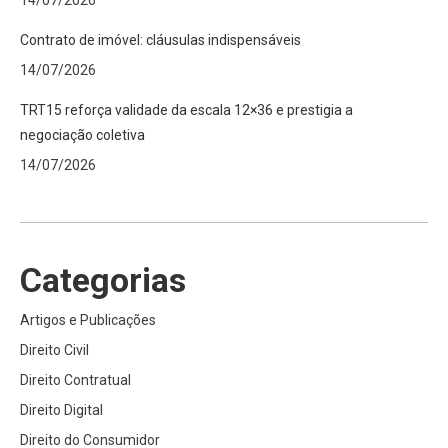
14/07/2026
Contrato de imóvel: cláusulas indispensáveis
14/07/2026
TRT15 reforça validade da escala 12×36 e prestigia a
negociação coletiva
14/07/2026
Categorias
Artigos e Publicações
Direito Civil
Direito Contratual
Direito Digital
Direito do Consumidor