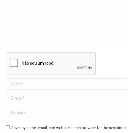
Nome *
E-mail *
Website
Save my name, email, and website in this browser for the next time I