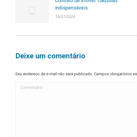
Contrato de imóvel: cláusulas
indispensáveis
14/07/2026
Deixe um comentário
Seu endereço de e-mail não será publicado. Campos obrigatórios 
Comentário