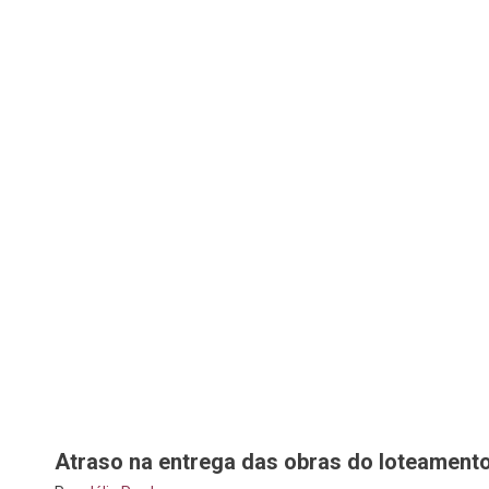
Atraso na entrega das obras do loteamento