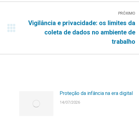
PRÓXIMO
Vigilância e privacidade: os limites da
Próximo
coleta de dados no ambiente de
post:
trabalho
Proteção da infância na era digital
14/07/2026