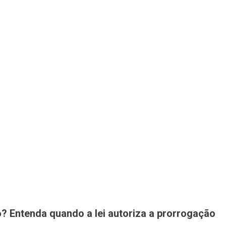
? Entenda quando a lei autoriza a prorrogação