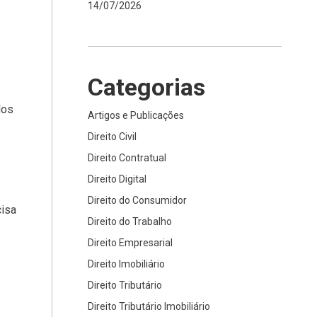
14/07/2026
Categorias
dos
Artigos e Publicações
Direito Civil
Direito Contratual
Direito Digital
Direito do Consumidor
cisa
Direito do Trabalho
Direito Empresarial
Direito Imobiliário
Direito Tributário
Direito Tributário Imobiliário