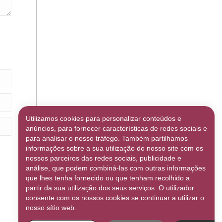
Utilizamos cookies para personalizar conteúdos e
anúncios, para fornecer características de redes sociais e
para analisar o nosso tráfego. Também partilhamos
informações sobre a sua utilização do nosso site com os
nossos parceiros das redes sociais, publicidade e
análise, que podem combiná-las com outras informações
que lhes tenha fornecido ou que tenham recolhido a
partir da sua utilização dos seus serviços. O utilizador
consente com os nossos cookies se continuar a utilizar o
nosso sítio web.