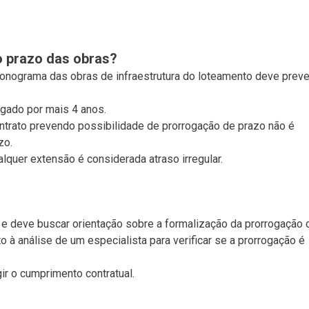
o prazo das obras?
cronograma das obras de infraestrutura do loteamento deve preve
ogado por mais 4 anos.
trato prevendo possibilidade de prorrogação de prazo não é
zo.
lquer extensão é considerada atraso irregular.
 e deve buscar orientação sobre a formalização da prorrogação 
 à análise de um especialista para verificar se a prorrogação é
ir o cumprimento contratual.