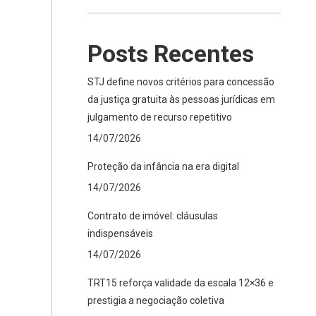
Posts Recentes
STJ define novos critérios para concessão
da justiça gratuita às pessoas jurídicas em
julgamento de recurso repetitivo
14/07/2026
Proteção da infância na era digital
14/07/2026
Contrato de imóvel: cláusulas
indispensáveis
14/07/2026
TRT15 reforça validade da escala 12×36 e
prestigia a negociação coletiva