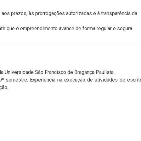
aos prazos, às prorrogações autorizadas e à transparência da
antir que o empreendimento avance de forma regular e segura.
la Universidade São Francisco de Bragança Paulista.
º semestre. Experiencia na execução de atividades de escrit
ção.