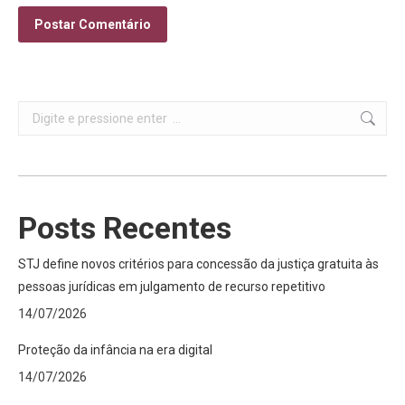
Postar Comentário
Search:
Posts Recentes
STJ define novos critérios para concessão da justiça gratuita às
pessoas jurídicas em julgamento de recurso repetitivo
14/07/2026
Proteção da infância na era digital
14/07/2026