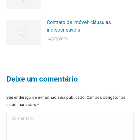
Contrato de imóvel: cláusulas
indispensáveis
14/07/2026
Deixe um comentário
Seu endereço de e-mail não será publicado. Campos obrigatórios
estão marcados
*
Comentário