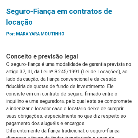
Seguro-Fiança em contratos de
locação
Por:
MARA YARA MOUTINHO
Conceito e previsão legal
O seguro-fiança é uma modalidade de garantia prevista no
artigo 37, III, da Lei nº 8.245/1991 (Lei de Locações), ao
lado da caução, da fiança convencional e da cessão
fiduciária de quotas de fundo de investimento. Ele
consiste em um contrato de seguro, firmado entre o
inquilino e uma seguradora, pelo qual esta se compromete
a indenizar o locador caso o locatário deixe de cumprir
suas obrigações, especialmente no que diz respeito ao
pagamento dos aluguéis e encargos.
Diferentemente da fiança tradicional, o seguro-fiança