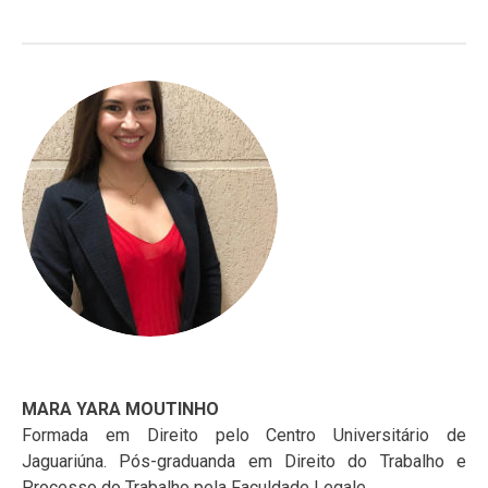
MARA YARA MOUTINHO
Formada em Direito pelo Centro Universitário de
Jaguariúna. Pós-graduanda em Direito do Trabalho e
Processo do Trabalho pela Faculdade Legale.