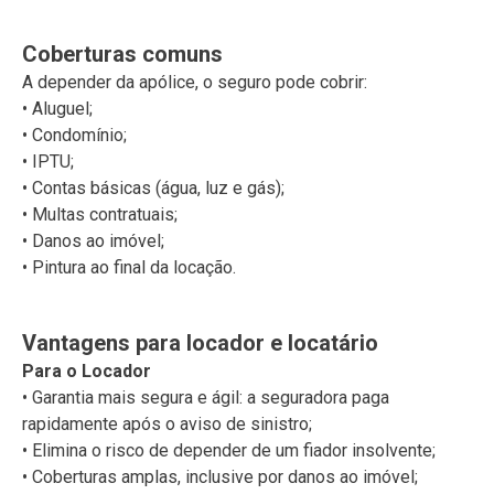
Coberturas comuns
A depender da apólice, o seguro pode cobrir:
• Aluguel;
• Condomínio;
• IPTU;
• Contas básicas (água, luz e gás);
• Multas contratuais;
• Danos ao imóvel;
• Pintura ao final da locação.
Vantagens para locador e locatário
Para o Locador
• Garantia mais segura e ágil: a seguradora paga
rapidamente após o aviso de sinistro;
• Elimina o risco de depender de um fiador insolvente;
• Coberturas amplas, inclusive por danos ao imóvel;