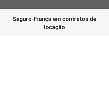
Seguro-Fiança em contratos de
locação
Você está aqui: