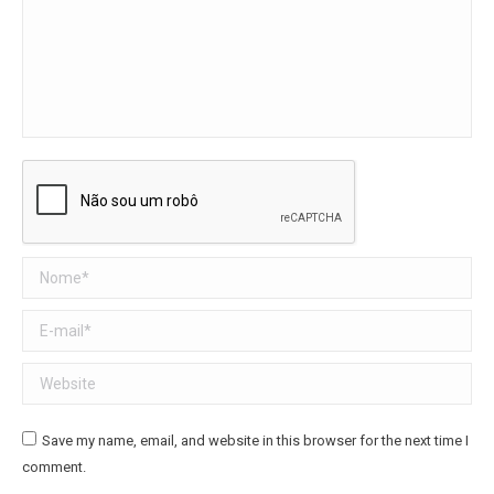
Nome *
E-mail *
Website
Save my name, email, and website in this browser for the next time I
comment.