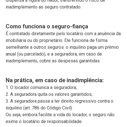
dispensa a figura do fiador, transferindo o risco de
inadimplemento ao seguro contratado.
Como funciona o seguro-fiança
É contratado diretamente pelo locatário com a anuência da
imobiliária ou do proprietário. Ele funciona de forma
semelhante a outros seguros: o inquilino paga um prêmio
anual (ou parcelado), e a seguradora, em caso de
inadimplemento, cobre as despesas garantidas.
Na prática, em caso de inadimplência:
1. O locador comunica a seguradora;
2. A seguradora quita os valores garantidos;
3. A seguradora passa a ter direito regressivo contra o
inquilino (art. 786 do Código Civil).
Ou seja, embora facilite a vida do locador, o seguro não
exime o locatário de responsabilidade.