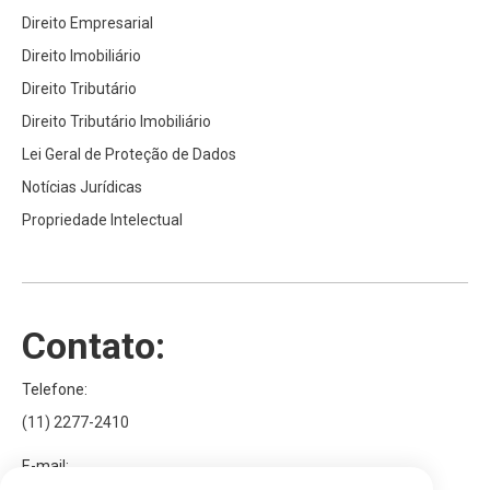
Direito Empresarial
Direito Imobiliário
Direito Tributário
Direito Tributário Imobiliário
Lei Geral de Proteção de Dados
Notícias Jurídicas
Propriedade Intelectual
Contato:
Telefone:
(11) 2277-2410
E-mail: