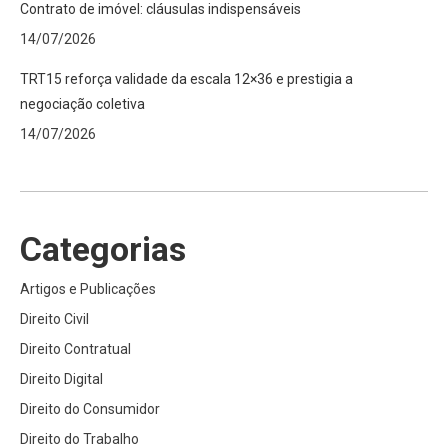
Contrato de imóvel: cláusulas indispensáveis
14/07/2026
TRT15 reforça validade da escala 12×36 e prestigia a
negociação coletiva
14/07/2026
Categorias
Artigos e Publicações
Direito Civil
Direito Contratual
Direito Digital
Direito do Consumidor
Direito do Trabalho