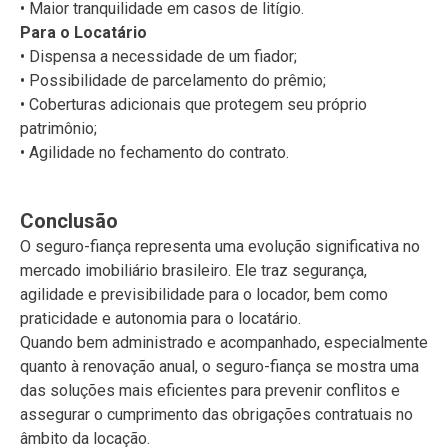
• Maior tranquilidade em casos de litígio.
Para o Locatário
• Dispensa a necessidade de um fiador;
• Possibilidade de parcelamento do prêmio;
• Coberturas adicionais que protegem seu próprio
patrimônio;
• Agilidade no fechamento do contrato.
Conclusão
O seguro-fiança representa uma evolução significativa no
mercado imobiliário brasileiro. Ele traz segurança,
agilidade e previsibilidade para o locador, bem como
praticidade e autonomia para o locatário.
Quando bem administrado e acompanhado, especialmente
quanto à renovação anual, o seguro-fiança se mostra uma
das soluções mais eficientes para prevenir conflitos e
assegurar o cumprimento das obrigações contratuais no
âmbito da locação.