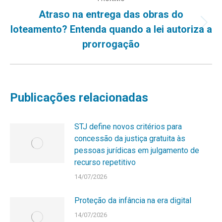
Atraso na entrega das obras do
Próximo
loteamento? Entenda quando a lei autoriza a
post:
prorrogação
Publicações relacionadas
STJ define novos critérios para
concessão da justiça gratuita às
pessoas jurídicas em julgamento de
recurso repetitivo
14/07/2026
Proteção da infância na era digital
14/07/2026