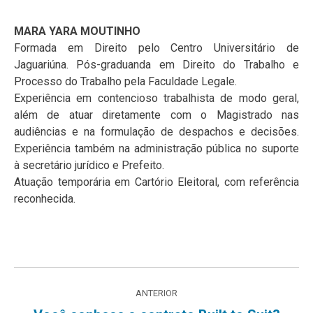
MARA YARA MOUTINHO
Formada em Direito pelo Centro Universitário de
Jaguariúna. Pós-graduanda em Direito do Trabalho e
Processo do Trabalho pela Faculdade Legale.
Experiência em contencioso trabalhista de modo geral,
além de atuar diretamente com o Magistrado nas
audiências e na formulação de despachos e decisões.
Experiência também na administração pública no suporte
à secretário jurídico e Prefeito.
Atuação temporária em Cartório Eleitoral, com referência
reconhecida.
Navegação
ANTERIOR