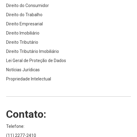
Direito do Consumidor
Direito do Trabalho
Direito Empresarial
Direito Imobiliário
Direito Tributário
Direito Tributário Imobiliário
Lei Geral de Proteção de Dados
Notícias Jurídicas
Propriedade Intelectual
Contato:
Telefone:
(11) 2277-2410