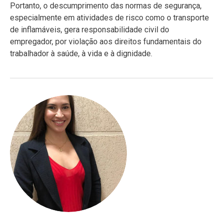
Portanto, o descumprimento das normas de segurança,
especialmente em atividades de risco como o transporte
de inflamáveis, gera responsabilidade civil do
empregador, por violação aos direitos fundamentais do
trabalhador à saúde, à vida e à dignidade.