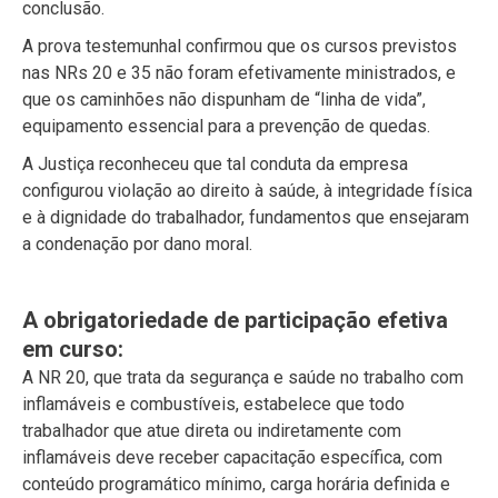
conclusão.
A prova testemunhal confirmou que os cursos previstos
nas NRs 20 e 35 não foram efetivamente ministrados, e
que os caminhões não dispunham de “linha de vida”,
equipamento essencial para a prevenção de quedas.
A Justiça reconheceu que tal conduta da empresa
configurou violação ao direito à saúde, à integridade física
e à dignidade do trabalhador, fundamentos que ensejaram
a condenação por dano moral.
A obrigatoriedade de participação efetiva
em curso:
A NR 20, que trata da segurança e saúde no trabalho com
inflamáveis e combustíveis, estabelece que todo
trabalhador que atue direta ou indiretamente com
inflamáveis deve receber capacitação específica, com
conteúdo programático mínimo, carga horária definida e