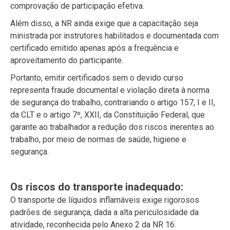
comprovação de participação efetiva.
Além disso, a NR ainda exige que a capacitação seja
ministrada por instrutores habilitados e documentada com
certificado emitido apenas após a frequência e
aproveitamento do participante.
Portanto, emitir certificados sem o devido curso
representa fraude documental e violação direta à norma
de segurança do trabalho, contrariando o artigo 157, I e II,
da CLT e o artigo 7º, XXII, da Constituição Federal, que
garante ao trabalhador a redução dos riscos inerentes ao
trabalho, por meio de normas de saúde, higiene e
segurança.
Os riscos do transporte inadequado:
O transporte de líquidos inflamáveis exige rigorosos
padrões de segurança, dada a alta periculosidade da
atividade, reconhecida pelo Anexo 2 da NR 16.