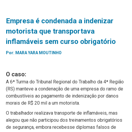
Empresa é condenada a indenizar
motorista que transportava
inflamáveis sem curso obrigatório
Por:
MARA YARA MOUTINHO
O caso:
A 6ª Turma do Tribunal Regional do Trabalho da 4ª Região
(RS) manteve a condenação de uma empresa do ramo de
combustíveis ao pagamento de indenização por danos
morais de R$ 20 mil a um motorista.
O trabalhador realizava transporte de inflamáveis, mas
alegou que não participou dos treinamentos obrigatórios
de segurança, embora recebesse diplomas falsos de