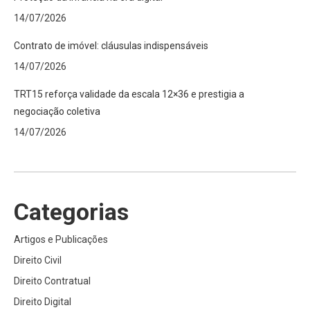
14/07/2026
Contrato de imóvel: cláusulas indispensáveis
14/07/2026
TRT15 reforça validade da escala 12×36 e prestigia a
negociação coletiva
14/07/2026
Categorias
Artigos e Publicações
Direito Civil
Direito Contratual
Direito Digital