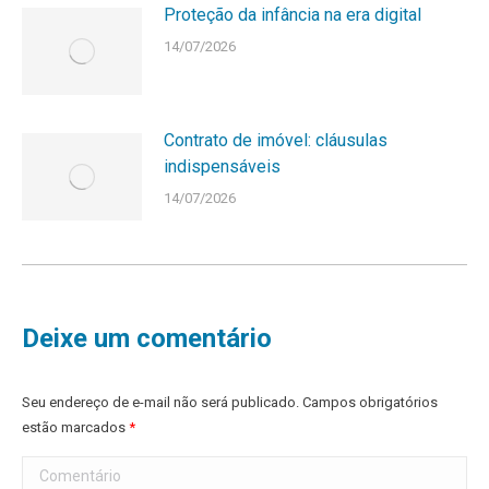
Proteção da infância na era digital
14/07/2026
Contrato de imóvel: cláusulas
indispensáveis
14/07/2026
Deixe um comentário
Seu endereço de e-mail não será publicado. Campos obrigatórios
estão marcados
*
Comentário