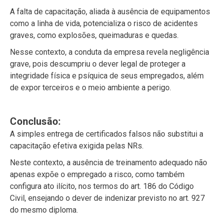
A falta de capacitação, aliada à ausência de equipamentos
como a linha de vida, potencializa o risco de acidentes
graves, como explosões, queimaduras e quedas.
Nesse contexto, a conduta da empresa revela negligência
grave, pois descumpriu o dever legal de proteger a
integridade física e psíquica de seus empregados, além
de expor terceiros e o meio ambiente a perigo.
Conclusão:
A simples entrega de certificados falsos não substitui a
capacitação efetiva exigida pelas NRs.
Neste contexto, a ausência de treinamento adequado não
apenas expõe o empregado a risco, como também
configura ato ilícito, nos termos do art. 186 do Código
Civil, ensejando o dever de indenizar previsto no art. 927
do mesmo diploma.