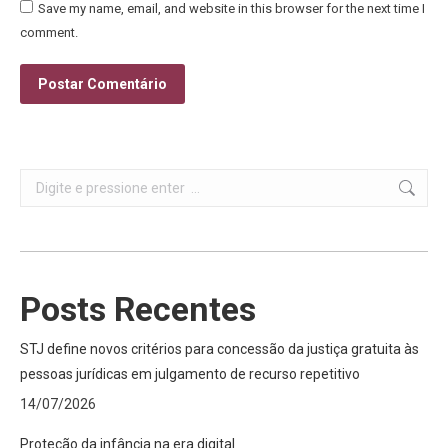
Save my name, email, and website in this browser for the next time I
comment.
Postar Comentário
Search:
Posts Recentes
STJ define novos critérios para concessão da justiça gratuita às
pessoas jurídicas em julgamento de recurso repetitivo
14/07/2026
Proteção da infância na era digital