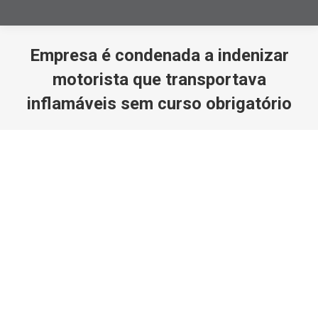
Empresa é condenada a indenizar
motorista que transportava
inflamáveis sem curso obrigatório
Você está aqui: