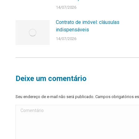
14/07/2026
Contrato de imóvel: cláusulas
indispensáveis
14/07/2026
Deixe um comentário
Seu endereço de e-mail não será publicado. Campos obrigatórios 
Comentário