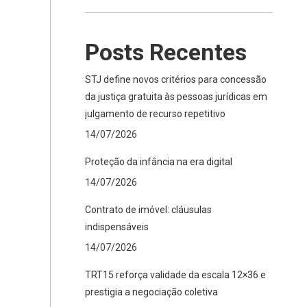
Posts Recentes
STJ define novos critérios para concessão
da justiça gratuita às pessoas jurídicas em
julgamento de recurso repetitivo
14/07/2026
Proteção da infância na era digital
14/07/2026
Contrato de imóvel: cláusulas
indispensáveis
14/07/2026
TRT15 reforça validade da escala 12×36 e
prestigia a negociação coletiva