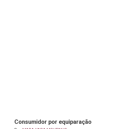
Consumidor por equiparação