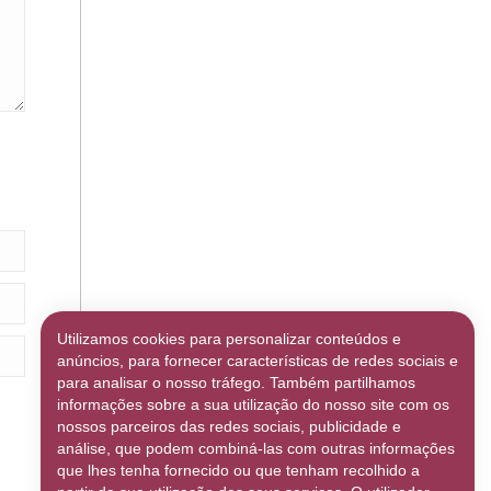
Utilizamos cookies para personalizar conteúdos e
anúncios, para fornecer características de redes sociais e
para analisar o nosso tráfego. Também partilhamos
informações sobre a sua utilização do nosso site com os
nossos parceiros das redes sociais, publicidade e
análise, que podem combiná-las com outras informações
que lhes tenha fornecido ou que tenham recolhido a