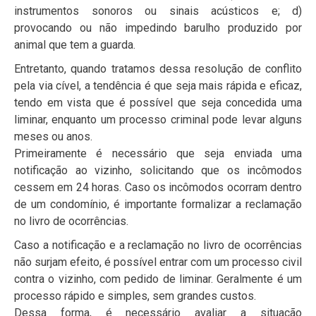
instrumentos sonoros ou sinais acústicos e; d)
provocando ou não impedindo barulho produzido por
animal que tem a guarda.
Entretanto, quando tratamos dessa resolução de conflito
pela via cível, a tendência é que seja mais rápida e eficaz,
tendo em vista que é possível que seja concedida uma
liminar, enquanto um processo criminal pode levar alguns
meses ou anos.
Primeiramente é necessário que seja enviada uma
notificação ao vizinho, solicitando que os incômodos
cessem em 24 horas. Caso os incômodos ocorram dentro
de um condomínio, é importante formalizar a reclamação
no livro de ocorrências.
Caso a notificação e a reclamação no livro de ocorrências
não surjam efeito, é possível entrar com um processo civil
contra o vizinho, com pedido de liminar. Geralmente é um
processo rápido e simples, sem grandes custos.
Dessa forma, é necessário avaliar a situação