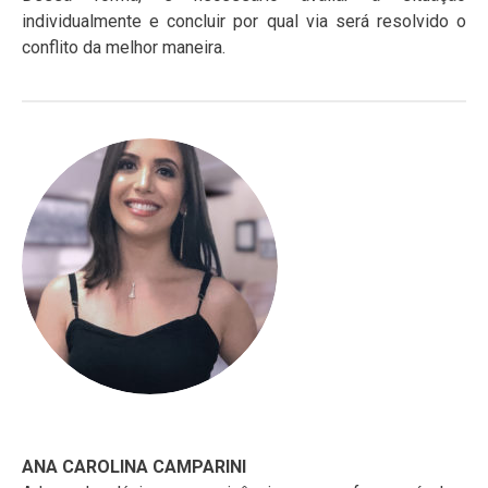
individualmente e concluir por qual via será resolvido o
conflito da melhor maneira.
ANA CAROLINA CAMPARINI