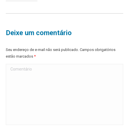
Deixe um comentário
Seu endereço de e-mail não será publicado. Campos obrigatórios
estão marcados
*
Comentário