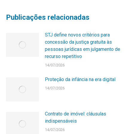
Publicações relacionadas
STJ define novos critérios para
concessão da justiça gratuita às
pessoas jurídicas em julgamento de
recurso repetitivo
14/07/2026
Proteção da infância na era digital
14/07/2026
Contrato de imóvel: cláusulas
indispensáveis
14/07/2026