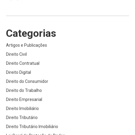
Categorias
Artigos e Publicações
Direito Civil
Direito Contratual
Direito Digital
Direito do Consumidor
Direito do Trabalho
Direito Empresarial
Direito Imobiliário
Direito Tributário
Direito Tributário Imobiliário