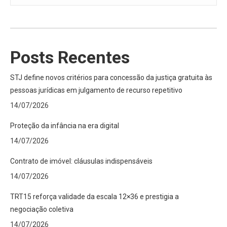
Posts Recentes
STJ define novos critérios para concessão da justiça gratuita às
pessoas jurídicas em julgamento de recurso repetitivo
14/07/2026
Proteção da infância na era digital
14/07/2026
Contrato de imóvel: cláusulas indispensáveis
14/07/2026
TRT15 reforça validade da escala 12×36 e prestigia a
negociação coletiva
14/07/2026