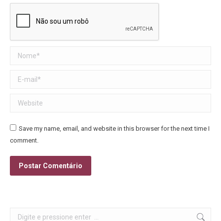
Nome *
E-mail *
Website
Save my name, email, and website in this browser for the next time I
comment.
Postar Comentário
Search: