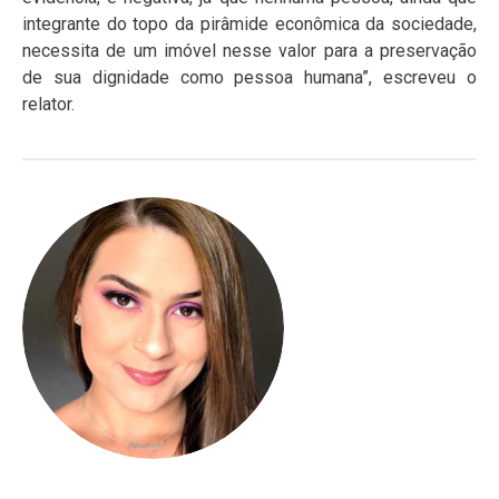
integrante do topo da pirâmide econômica da sociedade,
necessita de um imóvel nesse valor para a preservação
de sua dignidade como pessoa humana”, escreveu o
relator.