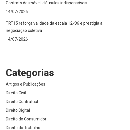
Contrato de imóvel: cláusulas indispensáveis
14/07/2026
TRT15 reforça validade da escala 12×36 e prestigia a
negociação coletiva
14/07/2026
Categorias
Artigos e Publicações
Direito Civil
Direito Contratual
Direito Digital
Direito do Consumidor
Direito do Trabalho