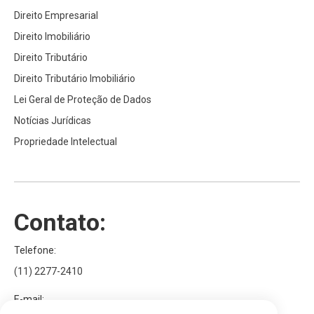
Direito Empresarial
Direito Imobiliário
Direito Tributário
Direito Tributário Imobiliário
Lei Geral de Proteção de Dados
Notícias Jurídicas
Propriedade Intelectual
Contato:
Telefone:
(11) 2277-2410
E-mail: