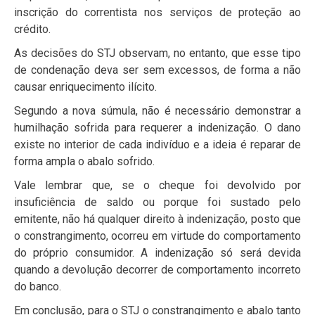
inscrição do correntista nos serviços de proteção ao
crédito.
As decisões do STJ observam, no entanto, que esse tipo
de condenação deva ser sem excessos, de forma a não
causar enriquecimento ilícito.
Segundo a nova súmula, não é necessário demonstrar a
humilhação sofrida para requerer a indenização. O dano
existe no interior de cada indivíduo e a ideia é reparar de
forma ampla o abalo sofrido.
Vale lembrar que, se o cheque foi devolvido por
insuficiência de saldo ou porque foi sustado pelo
emitente, não há qualquer direito à indenização, posto que
o constrangimento, ocorreu em virtude do comportamento
do próprio consumidor. A indenização só será devida
quando a devolução decorrer de comportamento incorreto
do banco.
Em conclusão, para o STJ o constrangimento e abalo tanto