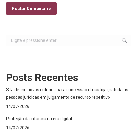
Postar Comentário
Search:
Posts Recentes
STJ define novos critérios para concessão da justiça gratuita às
pessoas jurídicas em julgamento de recurso repetitivo
14/07/2026
Proteção da infância na era digital
14/07/2026