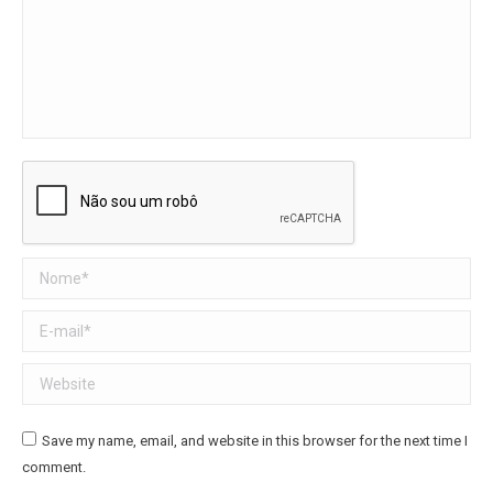
Nome *
E-mail *
Website
Save my name, email, and website in this browser for the next time I
comment.