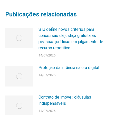
Publicações relacionadas
STJ define novos critérios para
concessão da justiça gratuita às
pessoas jurídicas em julgamento de
recurso repetitivo
14/07/2026
Proteção da infância na era digital
14/07/2026
Contrato de imóvel: cláusulas
indispensáveis
14/07/2026