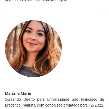
Mariana Marin
Cursando Direito pela Universidade São Francisco de
Bragança Paulista, com conclusão projetada para 12/2022.