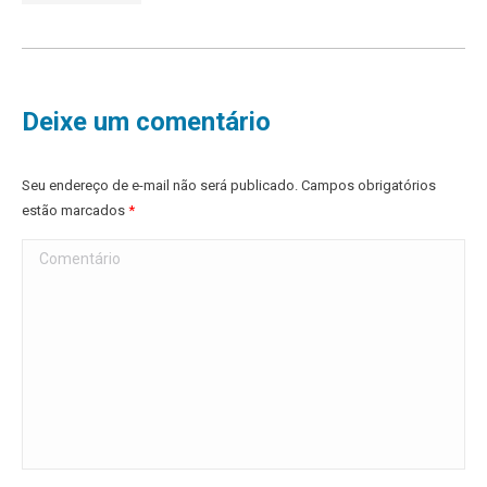
Deixe um comentário
Seu endereço de e-mail não será publicado. Campos obrigatórios
estão marcados
*
Comentário