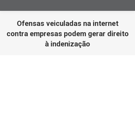
Ofensas veiculadas na internet
contra empresas podem gerar direito
à indenização
Você está aqui: