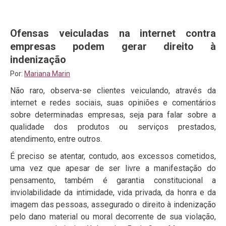
Ofensas veiculadas na internet contra
empresas podem gerar direito à
indenização
Por:
Mariana Marin
Não raro, observa-se clientes veiculando, através da
internet e redes sociais, suas opiniões e comentários
sobre determinadas empresas, seja para falar sobre a
qualidade dos produtos ou serviços prestados,
atendimento, entre outros.
É preciso se atentar, contudo, aos excessos cometidos,
uma vez que apesar de ser livre a manifestação do
pensamento, também é garantia constitucional a
inviolabilidade da intimidade, vida privada, da honra e da
imagem das pessoas, assegurado o direito à indenização
pelo dano material ou moral decorrente de sua violação,