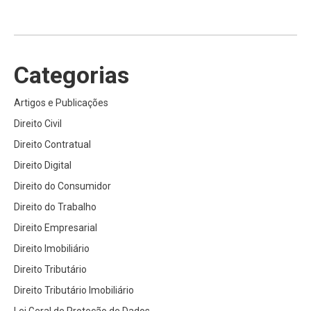
Categorias
Artigos e Publicações
Direito Civil
Direito Contratual
Direito Digital
Direito do Consumidor
Direito do Trabalho
Direito Empresarial
Direito Imobiliário
Direito Tributário
Direito Tributário Imobiliário