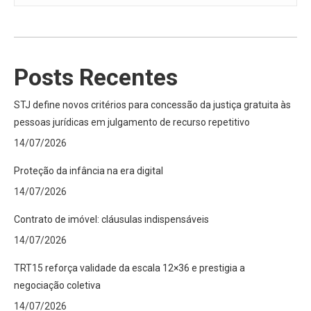
Posts Recentes
STJ define novos critérios para concessão da justiça gratuita às
pessoas jurídicas em julgamento de recurso repetitivo
14/07/2026
Proteção da infância na era digital
14/07/2026
Contrato de imóvel: cláusulas indispensáveis
14/07/2026
TRT15 reforça validade da escala 12×36 e prestigia a
negociação coletiva
14/07/2026