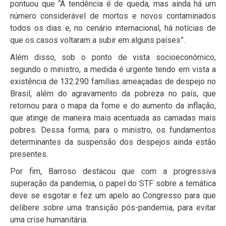
pontuou que “A tendência é de queda, mas ainda há um
número considerável de mortos e novos contaminados
todos os dias e, no cenário internacional, há notícias de
que os casos voltaram a subir em alguns países”.
Além disso, sob o ponto de vista socioeconômico,
segundo o ministro, a medida é urgente tendo em vista a
existência de 132.290 famílias ameaçadas de despejo no
Brasil, além do agravamento da pobreza no país, que
retornou para o mapa da fome e do aumento da inflação,
que atinge de maneira mais acentuada as camadas mais
pobres. Dessa forma, para o ministro, os fundamentos
determinantes da suspensão dos despejos ainda estão
presentes.
Por fim, Barroso destacou que com a progressiva
superação da pandemia, o papel do STF sobre a temática
deve se esgotar e fez um apelo ao Congresso para que
delibere sobre uma transição pós-pandemia, para evitar
uma crise humanitária.