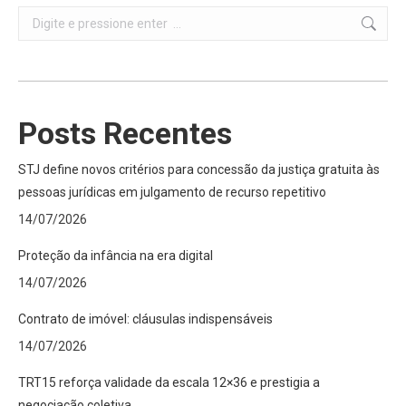
Search:
Posts Recentes
STJ define novos critérios para concessão da justiça gratuita às
pessoas jurídicas em julgamento de recurso repetitivo
14/07/2026
Proteção da infância na era digital
14/07/2026
Contrato de imóvel: cláusulas indispensáveis
14/07/2026
TRT15 reforça validade da escala 12×36 e prestigia a
negociação coletiva