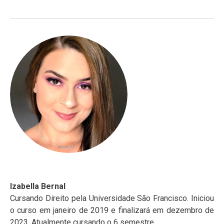
Izabella Bernal
Cursando Direito pela Universidade São Francisco. Iniciou
o curso em janeiro de 2019 e finalizará em dezembro de
2023. Atualmente cursando o 6 semestre.