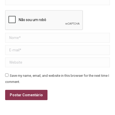
Nome *
E-mail *
Website
Save my name, email, and website in this browser for the next time I
comment.
Postar Comentário