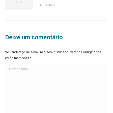
14/07/2026
Deixe um comentário
Seu endereço de e-mail não será publicado. Campos obrigatórios
estão marcados
*
Comentário