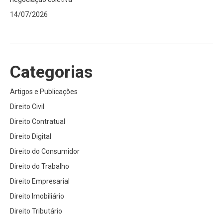
14/07/2026
Categorias
Artigos e Publicações
Direito Civil
Direito Contratual
Direito Digital
Direito do Consumidor
Direito do Trabalho
Direito Empresarial
Direito Imobiliário
Direito Tributário