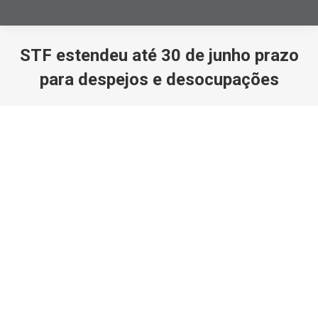
STF estendeu até 30 de junho prazo
para despejos e desocupações
Você está aqui: