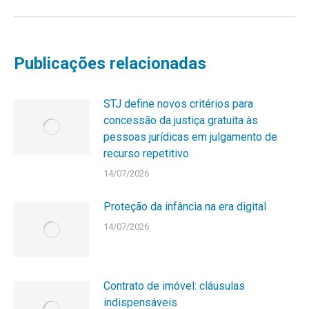
Publicações relacionadas
STJ define novos critérios para
concessão da justiça gratuita às
pessoas jurídicas em julgamento de
recurso repetitivo
14/07/2026
Proteção da infância na era digital
14/07/2026
Contrato de imóvel: cláusulas
indispensáveis