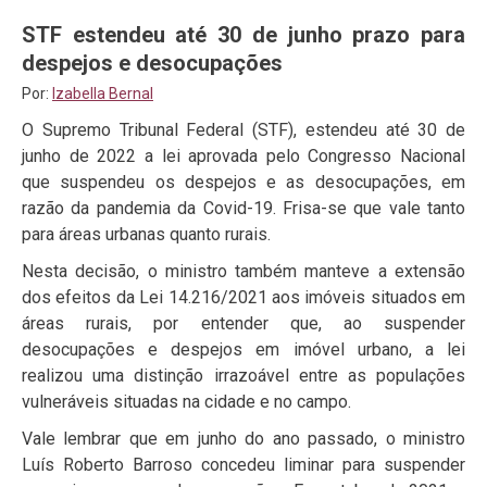
STF estendeu até 30 de junho prazo para
despejos e desocupações
Por:
Izabella Bernal
O Supremo Tribunal Federal (STF), estendeu até 30 de
junho de 2022 a lei aprovada pelo Congresso Nacional
que suspendeu os despejos e as desocupações, em
razão da pandemia da Covid-19. Frisa-se que vale tanto
para áreas urbanas quanto rurais.
Nesta decisão, o ministro também manteve a extensão
dos efeitos da Lei 14.216/2021 aos imóveis situados em
áreas rurais, por entender que, ao suspender
desocupações e despejos em imóvel urbano, a lei
realizou uma distinção irrazoável entre as populações
vulneráveis situadas na cidade e no campo.
Vale lembrar que em junho do ano passado, o ministro
Luís Roberto Barroso concedeu liminar para suspender