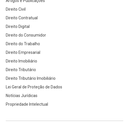
Artigos e Publicações
Direito Civil
Direito Contratual
Direito Digital
Direito do Consumidor
Direito do Trabalho
Direito Empresarial
Direito Imobiliário
Direito Tributário
Direito Tributário Imobiliário
Lei Geral de Proteção de Dados
Notícias Jurídicas
Propriedade Intelectual