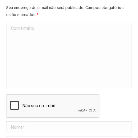
Seu endereço de e-mail não será publicado. Campos obrigatórios
estão marcados
*
Comentário
Nome *