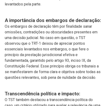
levantados pela parte.
A importância dos embargos de declaração:
Os embargos de declaração têm por finalidade sanar
omissões, contradições ou obscuridades presentes em
uma decisão judicial. No caso em questão, o TST
observou que o TRT-1 deixou de apreciar pontos
essenciais levantados nos embargos, o que fere o
princípio da prestação jurisdicional efetiva e
fundamentada, garantido pelo artigo 93, inciso IX, da
Constituição Federal. Esse princípio obriga os tribunais a
se manifestarem de forma clara e objetiva sobre todas as
questões relevantes, sob pena de nulidade da decisão.
Transcendência política e impacto:
O TST também destacou a transcendência política do
caso, um critério utilizado para avaliar a relevância de uma