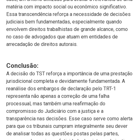
matéria com impacto social ou econômico significativo.
Essa transcendência reforça a necessidade de decisões
judiciais bem fundamentadas, especialmente quando
envolvem direitos trabalhistas de grande alcance, como
no caso de advogados que atuam em entidades de
arrecadação de direitos autorais.
Conclusão:
A decisão do TST reforça a importância de uma prestação
jurisdicional completa e devidamente fundamentada. A
reanálise dos embargos de declaração pelo TRT-1
representa não apenas a correção de uma falha
processual, mas também uma reafirmação do
compromisso do Judiciário com a justiça e a
transparência nas decisões. Esse caso serve como alerta
para que os tribunais cumpram integralmente seu dever
de analisar todas as questões postas pelas partes,