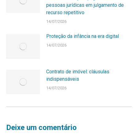
pessoas jurídicas em julgamento de
recurso repetitivo
14/07/2026
Proteção da infância na era digital
14/07/2026
Contrato de imóvel: cláusulas
indispensáveis
14/07/2026
Deixe um comentário