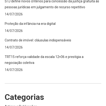
STJ define novos critérios para concessão da justiça gratuita às
pessoas jurídicas em julgamento de recurso repetitivo
14/07/2026
Proteção da infância na era digital
14/07/2026
Contrato de imóvel: cláusulas indispensáveis
14/07/2026
TRT15 reforça validade da escala 12×36 e prestigia a
negociação coletiva
14/07/2026
Categorias