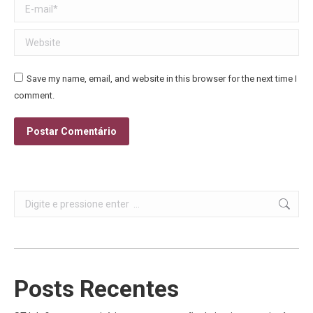
E-mail *
Website
Save my name, email, and website in this browser for the next time I
comment.
Postar Comentário
Search:
Posts Recentes