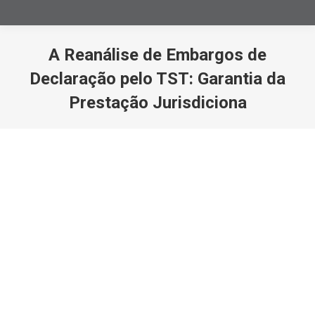
A Reanálise de Embargos de
Declaração pelo TST: Garantia da
Prestação Jurisdiciona
Você está aqui: