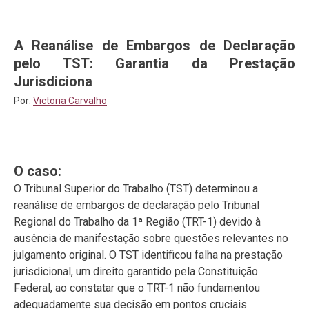
A Reanálise de Embargos de Declaração
pelo TST: Garantia da Prestação
Jurisdiciona
Por:
Victoria Carvalho
O caso:
O Tribunal Superior do Trabalho (TST) determinou a
reanálise de embargos de declaração pelo Tribunal
Regional do Trabalho da 1ª Região (TRT-1) devido à
ausência de manifestação sobre questões relevantes no
julgamento original. O TST identificou falha na prestação
jurisdicional, um direito garantido pela Constituição
Federal, ao constatar que o TRT-1 não fundamentou
adequadamente sua decisão em pontos cruciais