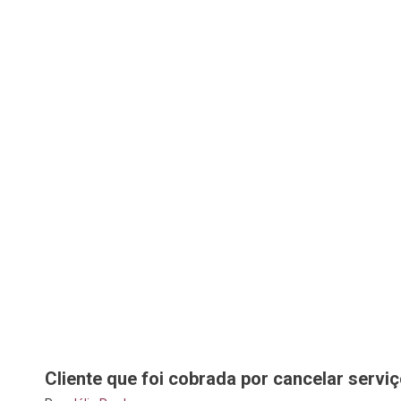
Cliente que foi cobrada por cancelar servi