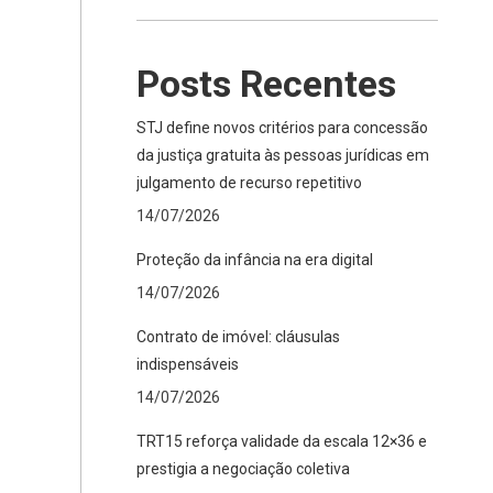
Posts Recentes
STJ define novos critérios para concessão
da justiça gratuita às pessoas jurídicas em
julgamento de recurso repetitivo
14/07/2026
Proteção da infância na era digital
14/07/2026
Contrato de imóvel: cláusulas
indispensáveis
14/07/2026
TRT15 reforça validade da escala 12×36 e
prestigia a negociação coletiva