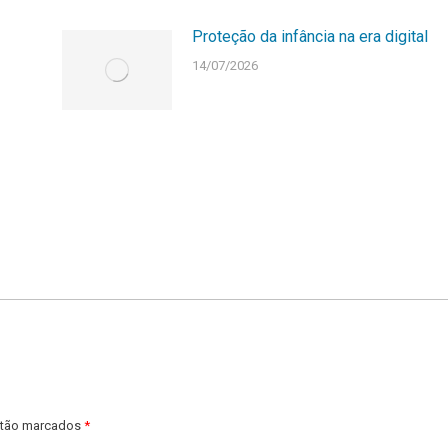
Proteção da infância na era digital
14/07/2026
estão marcados
*