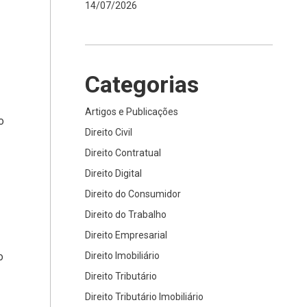
14/07/2026
Categorias
Artigos e Publicações
o
Direito Civil
Direito Contratual
Direito Digital
Direito do Consumidor
Direito do Trabalho
Direito Empresarial
o
Direito Imobiliário
Direito Tributário
Direito Tributário Imobiliário