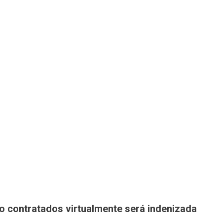
ço contratados virtualmente será indenizada