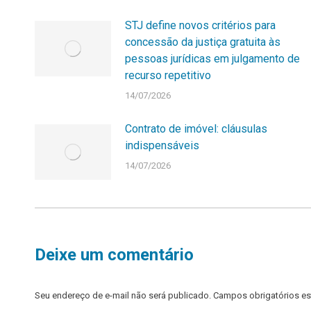
STJ define novos critérios para
concessão da justiça gratuita às
pessoas jurídicas em julgamento de
recurso repetitivo
14/07/2026
Contrato de imóvel: cláusulas
indispensáveis
14/07/2026
Deixe um comentário
Seu endereço de e-mail não será publicado. Campos obrigatórios 