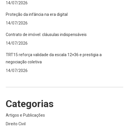
14/07/2026
Proteção da infância na era digital
14/07/2026
Contrato de imóvel: cláusulas indispensáveis
14/07/2026
TRT15 reforça validade da escala 12×36 e prestigia a
negociação coletiva
14/07/2026
Categorias
Artigos e Publicações
Direito Civil