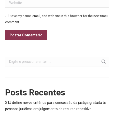
Website
Save my name, email, and website in this browser for the next time I
comment.
Postar Comentário
Search:
Posts Recentes
STJ define novos critérios para concessão da justiça gratuita às
pessoas jurídicas em julgamento de recurso repetitivo