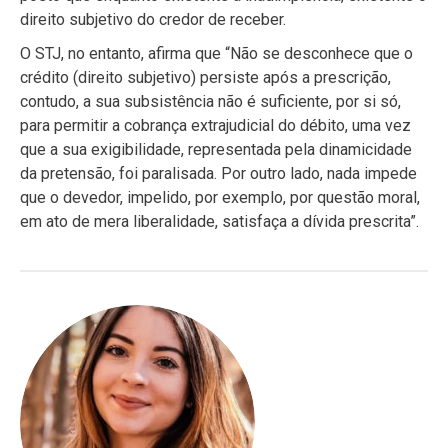
direito subjetivo do credor de receber.
O STJ, no entanto, afirma que “Não se desconhece que o
crédito (direito subjetivo) persiste após a prescrição,
contudo, a sua subsistência não é suficiente, por si só,
para permitir a cobrança extrajudicial do débito, uma vez
que a sua exigibilidade, representada pela dinamicidade
da pretensão, foi paralisada. Por outro lado, nada impede
que o devedor, impelido, por exemplo, por questão moral,
em ato de mera liberalidade, satisfaça a dívida prescrita”.