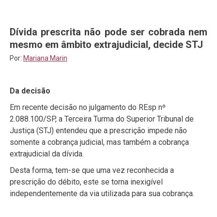
Dívida prescrita não pode ser cobrada nem
mesmo em âmbito extrajudicial, decide STJ
Por:
Mariana Marin
Da decisão
Em recente decisão no julgamento do REsp nº
2.088.100/SP, a Terceira Turma do Superior Tribunal de
Justiça (STJ) entendeu que a prescrição impede não
somente a cobrança judicial, mas também a cobrança
extrajudicial da dívida.
Desta forma, tem-se que uma vez reconhecida a
prescrição do débito, este se torna inexigível
independentemente da via utilizada para sua cobrança.