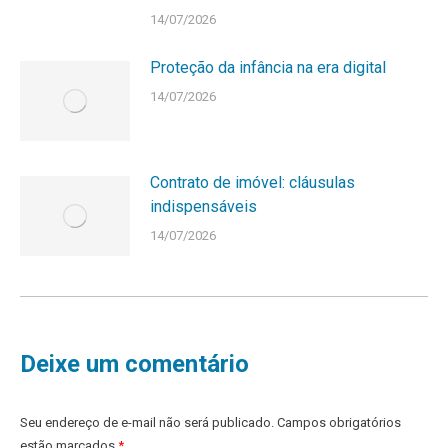
14/07/2026
Proteção da infância na era digital
14/07/2026
Contrato de imóvel: cláusulas
indispensáveis
14/07/2026
Deixe um comentário
Seu endereço de e-mail não será publicado. Campos obrigatórios
estão marcados
*