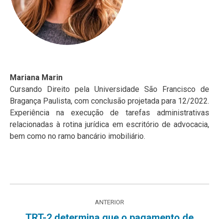
Mariana Marin
Cursando Direito pela Universidade São Francisco de
Bragança Paulista, com conclusão projetada para 12/2022.
Experiência na execução de tarefas administrativas
relacionadas à rotina jurídica em escritório de advocacia,
bem como no ramo bancário imobiliário.
Navegação
ANTERIOR
de
TRT-2 determina que o pagamento de