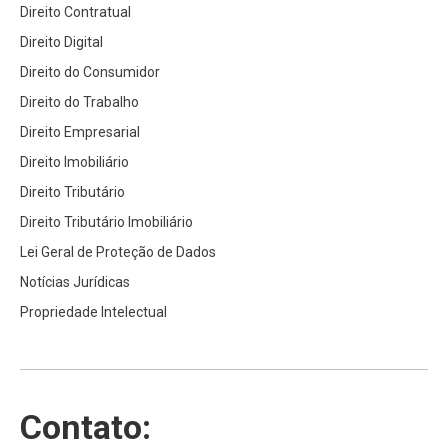
Direito Contratual
Direito Digital
Direito do Consumidor
Direito do Trabalho
Direito Empresarial
Direito Imobiliário
Direito Tributário
Direito Tributário Imobiliário
Lei Geral de Proteção de Dados
Notícias Jurídicas
Propriedade Intelectual
Contato: