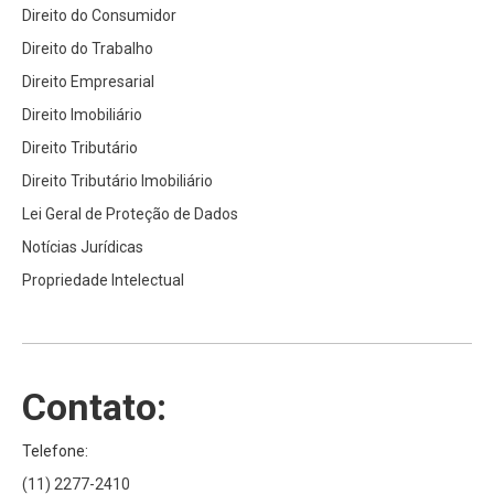
Direito do Consumidor
Direito do Trabalho
Direito Empresarial
Direito Imobiliário
Direito Tributário
Direito Tributário Imobiliário
Lei Geral de Proteção de Dados
Notícias Jurídicas
Propriedade Intelectual
Contato:
Telefone:
(11) 2277-2410