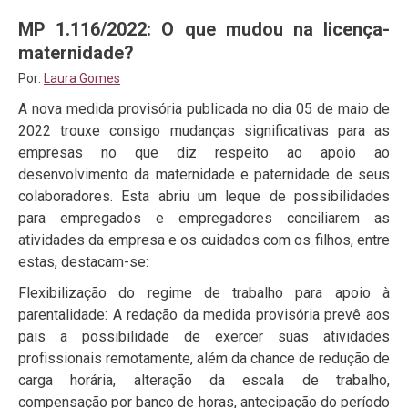
MP 1.116/2022: O que mudou na licença-
maternidade?
Por:
Laura Gomes
A nova medida provisória publicada no dia 05 de maio de
2022 trouxe consigo mudanças significativas para as
empresas no que diz respeito ao apoio ao
desenvolvimento da maternidade e paternidade de seus
colaboradores. Esta abriu um leque de possibilidades
para empregados e empregadores conciliarem as
atividades da empresa e os cuidados com os filhos, entre
estas, destacam-se:
Flexibilização do regime de trabalho para apoio à
parentalidade: A redação da medida provisória prevê aos
pais a possibilidade de exercer suas atividades
profissionais remotamente, além da chance de redução de
carga horária, alteração da escala de trabalho,
compensação por banco de horas, antecipação do período