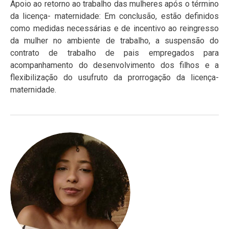
Apoio ao retorno ao trabalho das mulheres após o término
da licença- maternidade: Em conclusão, estão definidos
como medidas necessárias e de incentivo ao reingresso
da mulher no ambiente de trabalho, a suspensão do
contrato de trabalho de pais empregados para
acompanhamento do desenvolvimento dos filhos e a
flexibilização do usufruto da prorrogação da licença-
maternidade.