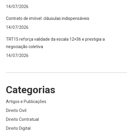
14/07/2026
Contrato de imóvel: cláusulas indispensáveis
14/07/2026
TRT15 reforça validade da escala 12×36 e prestigia a
negociação coletiva
14/07/2026
Categorias
Artigos e Publicações
Direito Civil
Direito Contratual
Direito Digital