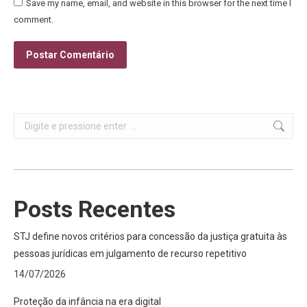
Save my name, email, and website in this browser for the next time I
comment.
Postar Comentário
Search:
Posts Recentes
STJ define novos critérios para concessão da justiça gratuita às
pessoas jurídicas em julgamento de recurso repetitivo
14/07/2026
Proteção da infância na era digital