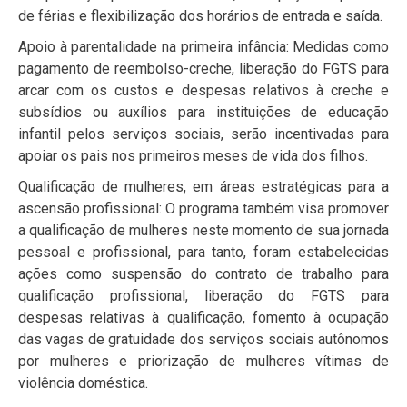
de férias e flexibilização dos horários de entrada e saída.
Apoio à parentalidade na primeira infância: Medidas como
pagamento de reembolso-creche, liberação do FGTS para
arcar com os custos e despesas relativos à creche e
subsídios ou auxílios para instituições de educação
infantil pelos serviços sociais, serão incentivadas para
apoiar os pais nos primeiros meses de vida dos filhos.
Qualificação de mulheres, em áreas estratégicas para a
ascensão profissional: O programa também visa promover
a qualificação de mulheres neste momento de sua jornada
pessoal e profissional, para tanto, foram estabelecidas
ações como suspensão do contrato de trabalho para
qualificação profissional, liberação do FGTS para
despesas relativas à qualificação, fomento à ocupação
das vagas de gratuidade dos serviços sociais autônomos
por mulheres e priorização de mulheres vítimas de
violência doméstica.