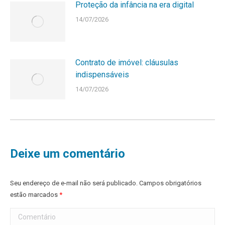
Proteção da infância na era digital
14/07/2026
Contrato de imóvel: cláusulas
indispensáveis
14/07/2026
Deixe um comentário
Seu endereço de e-mail não será publicado. Campos obrigatórios
estão marcados
*
Comentário