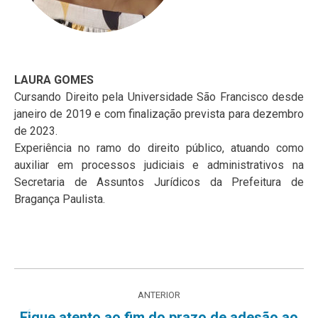
LAURA GOMES
Cursando Direito pela Universidade São Francisco desde
janeiro de 2019 e com finalização prevista para dezembro
de 2023.
Experiência no ramo do direito público, atuando como
auxiliar em processos judiciais e administrativos na
Secretaria de Assuntos Jurídicos da Prefeitura de
Bragança Paulista.
Navegação
ANTERIOR
de
Fique atento ao fim do prazo de adesão ao