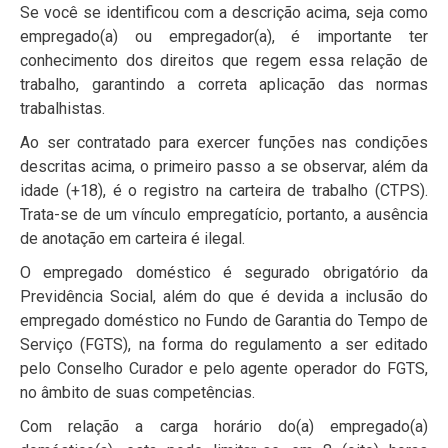
Se você se identificou com a descrição acima, seja como
empregado(a) ou empregador(a), é importante ter
conhecimento dos direitos que regem essa relação de
trabalho, garantindo a correta aplicação das normas
trabalhistas.
Ao ser contratado para exercer funções nas condições
descritas acima, o primeiro passo a se observar, além da
idade (+18), é o registro na carteira de trabalho (CTPS).
Trata-se de um vínculo empregatício, portanto, a ausência
de anotação em carteira é ilegal.
O empregado doméstico é segurado obrigatório da
Previdência Social, além do que é devida a inclusão do
empregado doméstico no Fundo de Garantia do Tempo de
Serviço (FGTS), na forma do regulamento a ser editado
pelo Conselho Curador e pelo agente operador do FGTS,
no âmbito de suas competências.
Com relação a carga horário do(a) empregado(a)