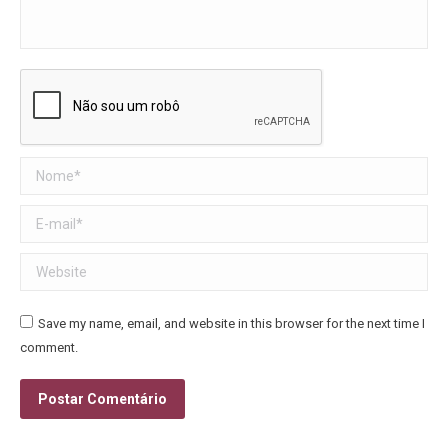
Nome *
E-mail *
Website
Save my name, email, and website in this browser for the next time I
comment.
Postar Comentário