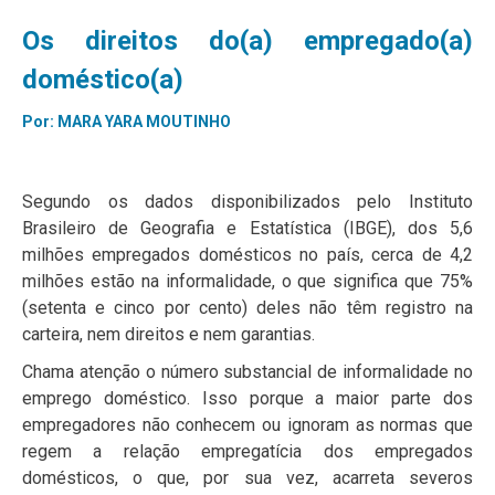
Os direitos do(a) empregado(a)
doméstico(a)
Por:
MARA YARA MOUTINHO
Segundo os dados disponibilizados pelo Instituto
Brasileiro de Geografia e Estatística (IBGE), dos 5,6
milhões empregados domésticos no país, cerca de 4,2
milhões estão na informalidade, o que significa que 75%
(setenta e cinco por cento) deles não têm registro na
carteira, nem direitos e nem garantias.
Chama atenção o número substancial de informalidade no
emprego doméstico. Isso porque a maior parte dos
empregadores não conhecem ou ignoram as normas que
regem a relação empregatícia dos empregados
domésticos, o que, por sua vez, acarreta severos