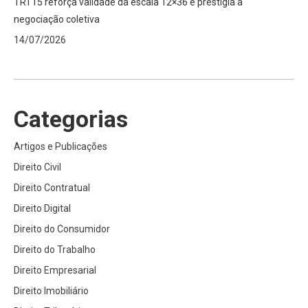
TRT15 reforça validade da escala 12×36 e prestigia a
negociação coletiva
14/07/2026
Categorias
Artigos e Publicações
Direito Civil
Direito Contratual
Direito Digital
Direito do Consumidor
Direito do Trabalho
Direito Empresarial
Direito Imobiliário