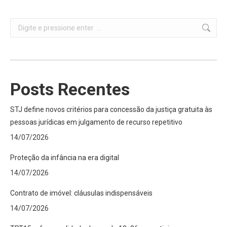
Search:
Posts Recentes
STJ define novos critérios para concessão da justiça gratuita às
pessoas jurídicas em julgamento de recurso repetitivo
14/07/2026
Proteção da infância na era digital
14/07/2026
Contrato de imóvel: cláusulas indispensáveis
14/07/2026