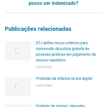
posso ser indenizado?
post:
Publicações relacionadas
STJ define novos critérios para
concessão da justiça gratuita às
pessoas jurídicas em julgamento de
recurso repetitivo
14/07/2026
Proteção da infância na era digital
14/07/2026
Contrato de imóvel: cláusulas