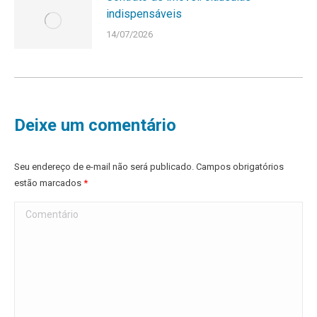
indispensáveis
14/07/2026
Deixe um comentário
Seu endereço de e-mail não será publicado. Campos obrigatórios
estão marcados
*
Comentário