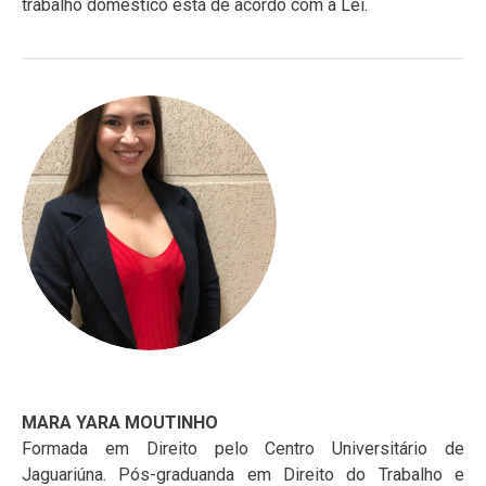
trabalho doméstico está de acordo com a Lei.
MARA YARA MOUTINHO
Formada em Direito pelo Centro Universitário de
Jaguariúna. Pós-graduanda em Direito do Trabalho e