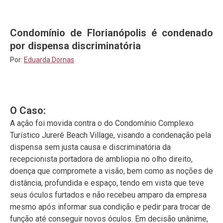
Condomínio de Florianópolis é condenado
por dispensa discriminatória
Por:
Eduarda Dornas
O Caso:
A ação foi movida contra o do Condomínio Complexo
Turístico Jurerê Beach Village, visando a condenação pela
dispensa sem justa causa e discriminatória da
recepcionista portadora de ambliopia no olho direito,
doença que compromete a visão, bem como as noções de
distância, profundida e espaço, tendo em vista que teve
seus óculos furtados e não recebeu amparo da empresa
mesmo após informar sua condição e pedir para trocar de
função até conseguir novos óculos. Em decisão unânime,