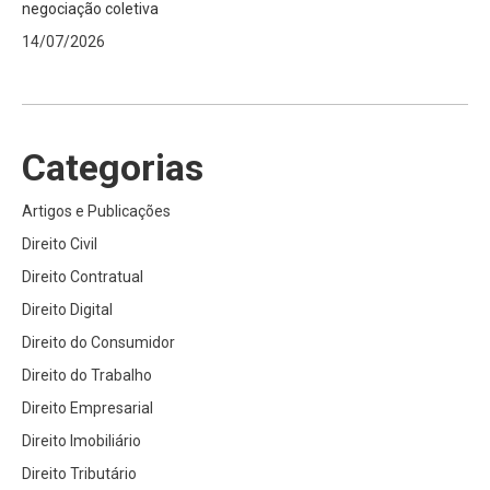
negociação coletiva
14/07/2026
Categorias
Artigos e Publicações
Direito Civil
Direito Contratual
Direito Digital
Direito do Consumidor
Direito do Trabalho
Direito Empresarial
Direito Imobiliário
Direito Tributário