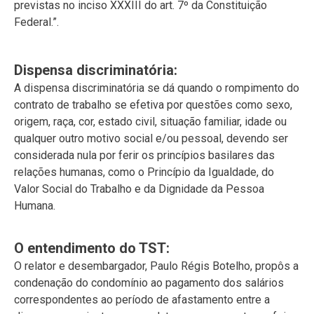
previstas no inciso XXXIII do art. 7º da Constituição
Federal.”.
Dispensa discriminatória:
A dispensa discriminatória se dá quando o rompimento do
contrato de trabalho se efetiva por questões como sexo,
origem, raça, cor, estado civil, situação familiar, idade ou
qualquer outro motivo social e/ou pessoal, devendo ser
considerada nula por ferir os princípios basilares das
relações humanas, como o Princípio da Igualdade, do
Valor Social do Trabalho e da Dignidade da Pessoa
Humana.
O entendimento do TST:
O relator e desembargador, Paulo Régis Botelho, propôs a
condenação do condomínio ao pagamento dos salários
correspondentes ao período de afastamento entre a