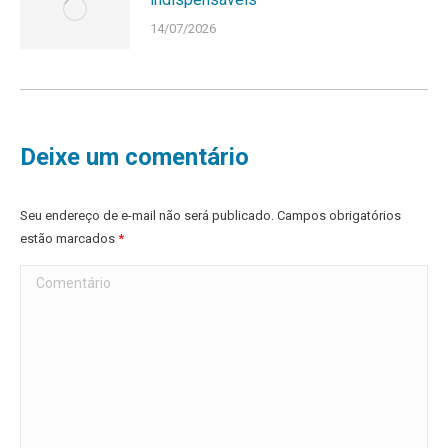
14/07/2026
Deixe um comentário
Seu endereço de e-mail não será publicado. Campos obrigatórios
estão marcados
*
Comentário