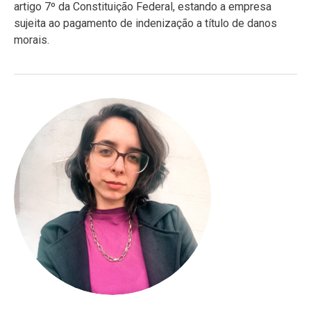
artigo 7º da Constituição Federal, estando a empresa
sujeita ao pagamento de indenização a título de danos
morais.