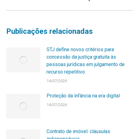
Publicações relacionadas
STJ define novos critérios para
concessão da justiça gratuita às
pessoas jurídicas em julgamento de
recurso repetitivo
14/07/2026
Proteção da infância na era digital
14/07/2026
Contrato de imóvel: cláusulas
indispensáveis