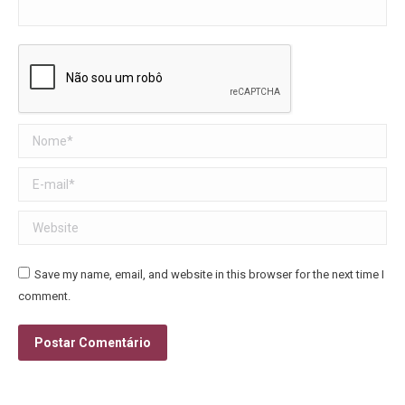
Nome *
E-mail *
Website
Save my name, email, and website in this browser for the next time I
comment.
Postar Comentário