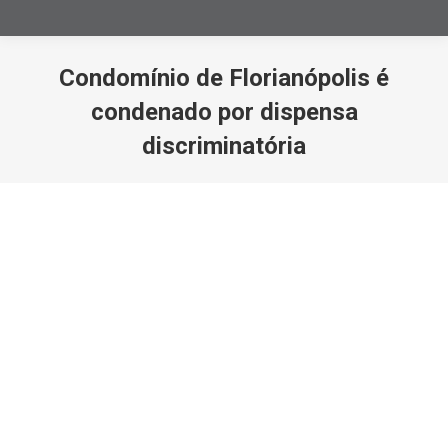
Condomínio de Florianópolis é
condenado por dispensa
discriminatória
Você está aqui: