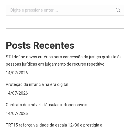
Search:
Posts Recentes
STJ define novos critérios para concessão da justiça gratuita às
pessoas jurídicas em julgamento de recurso repetitivo
14/07/2026
Proteção da infância na era digital
14/07/2026
Contrato de imóvel: cláusulas indispensáveis
14/07/2026
TRT15 reforça validade da escala 12×36 e prestigia a