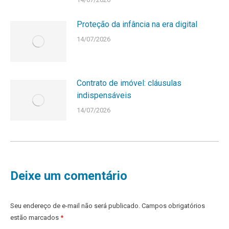
Proteção da infância na era digital
14/07/2026
Contrato de imóvel: cláusulas
indispensáveis
14/07/2026
Deixe um comentário
Seu endereço de e-mail não será publicado. Campos obrigatórios
estão marcados
*