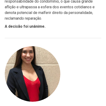
responsabilidade do condomínio, o que causa grande
aflição e ultrapassa a esfera dos eventos cotidianos e
denota potencial de malferir direito da personalidade,
reclamando reparação.
A decisão foi unânime.