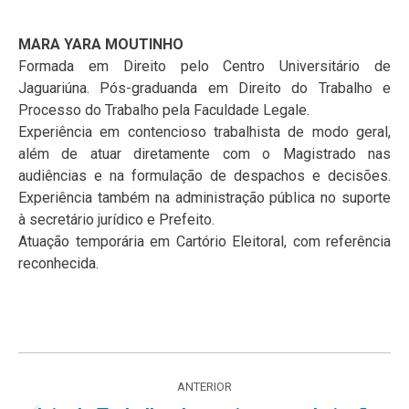
MARA YARA MOUTINHO
Formada em Direito pelo Centro Universitário de
Jaguariúna. Pós-graduanda em Direito do Trabalho e
Processo do Trabalho pela Faculdade Legale.
Experiência em contencioso trabalhista de modo geral,
além de atuar diretamente com o Magistrado nas
audiências e na formulação de despachos e decisões.
Experiência também na administração pública no suporte
à secretário jurídico e Prefeito.
Atuação temporária em Cartório Eleitoral, com referência
reconhecida.
Navegação
ANTERIOR