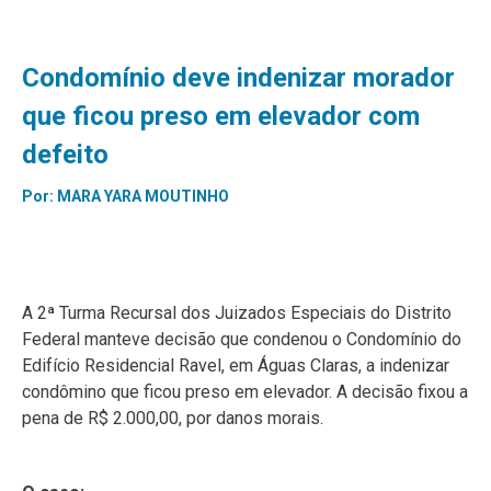
Condomínio deve indenizar morador
que ficou preso em elevador com
defeito
Por:
MARA YARA MOUTINHO
A 2ª Turma Recursal dos Juizados Especiais do Distrito
Federal manteve decisão que condenou o Condomínio do
Edifício Residencial Ravel, em Águas Claras, a indenizar
condômino que ficou preso em elevador. A decisão fixou a
pena de R$ 2.000,00, por danos morais.