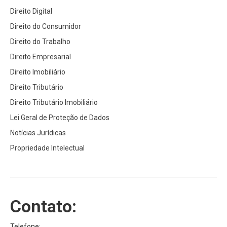
Direito Digital
Direito do Consumidor
Direito do Trabalho
Direito Empresarial
Direito Imobiliário
Direito Tributário
Direito Tributário Imobiliário
Lei Geral de Proteção de Dados
Notícias Jurídicas
Propriedade Intelectual
Contato:
Telefone: