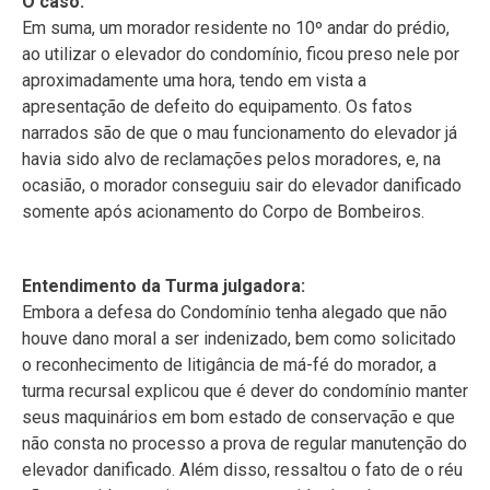
O caso:
Em suma, um morador residente no 10º andar do prédio,
ao utilizar o elevador do condomínio, ficou preso nele por
aproximadamente uma hora, tendo em vista a
apresentação de defeito do equipamento. Os fatos
narrados são de que o mau funcionamento do elevador já
havia sido alvo de reclamações pelos moradores, e, na
ocasião, o morador conseguiu sair do elevador danificado
somente após acionamento do Corpo de Bombeiros.
Entendimento da Turma julgadora:
Embora a defesa do Condomínio tenha alegado que não
houve dano moral a ser indenizado, bem como solicitado
o reconhecimento de litigância de má-fé do morador, a
turma recursal explicou que é dever do condomínio manter
seus maquinários em bom estado de conservação e que
não consta no processo a prova de regular manutenção do
elevador danificado. Além disso, ressaltou o fato de o réu