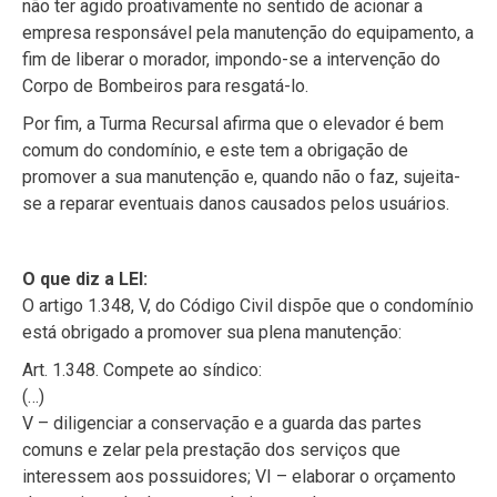
não ter agido proativamente no sentido de acionar a
empresa responsável pela manutenção do equipamento, a
fim de liberar o morador, impondo-se a intervenção do
Corpo de Bombeiros para resgatá-lo.
Por fim, a Turma Recursal afirma que o elevador é bem
comum do condomínio, e este tem a obrigação de
promover a sua manutenção e, quando não o faz, sujeita-
se a reparar eventuais danos causados pelos usuários.
O que diz a LEI:
O artigo 1.348, V, do Código Civil dispõe que o condomínio
está obrigado a promover sua plena manutenção:
Art. 1.348. Compete ao síndico:
(…)
V – diligenciar a conservação e a guarda das partes
comuns e zelar pela prestação dos serviços que
interessem aos possuidores; VI – elaborar o orçamento