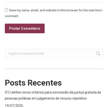
Save my name, email, and website in this browser for the next time I
comment.
Postar Comentário
Search:
Posts Recentes
STJ define novos critérios para concessão da justiça gratuita às
pessoas jurídicas em julgamento de recurso repetitivo
14/07/2026