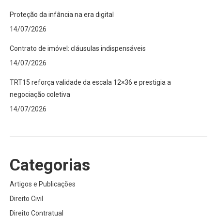
Proteção da infância na era digital
14/07/2026
Contrato de imóvel: cláusulas indispensáveis
14/07/2026
TRT15 reforça validade da escala 12×36 e prestigia a
negociação coletiva
14/07/2026
Categorias
Artigos e Publicações
Direito Civil
Direito Contratual