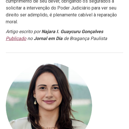
cumprimento de seu dever, obrigando os segurados a
solicitar a intervenção do Poder Judiciário para ver seu
direito ser adimplido, é plenamente cabível à reparação
moral.
Artigo escrito por
Najara I. Guaycuru Gonçalves
Publicado
no
Jornal em Dia
de Bragança Paulista