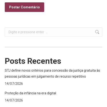
Postar Comentário
Search:
Posts Recentes
STJ define novos critérios para concessão da justiça gratuita às
pessoas jurídicas em julgamento de recurso repetitivo
14/07/2026
Proteção da infância na era digital
14/07/2026