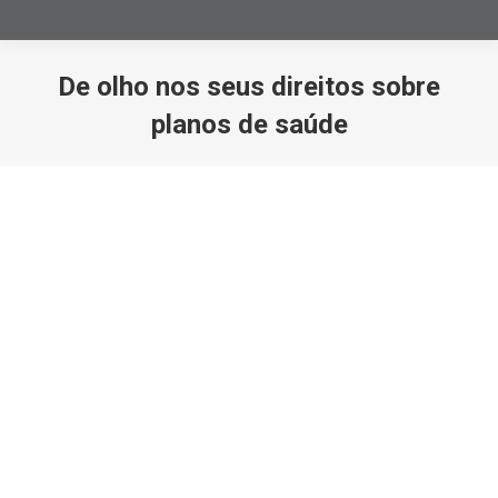
De olho nos seus direitos sobre
planos de saúde
Você está aqui: