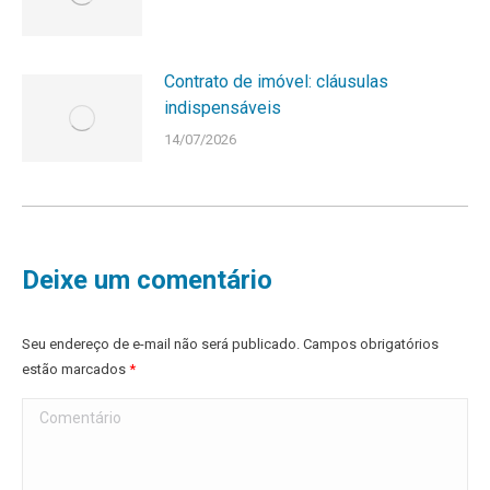
Contrato de imóvel: cláusulas
indispensáveis
14/07/2026
Deixe um comentário
Seu endereço de e-mail não será publicado. Campos obrigatórios
estão marcados
*
Comentário