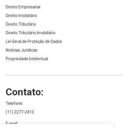
Direito Empresarial
Direito Imobiliário
Direito Tributário
Direito Tributário Imobiliário
Lei Geral de Proteção de Dados
Notícias Jurídicas
Propriedade Intelectual
Contato:
Telefone:
(11) 2277-2410
E-mail: