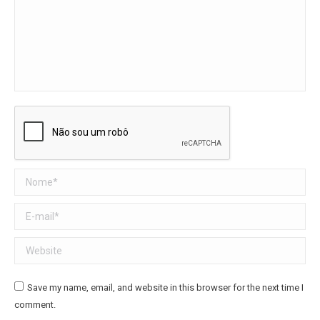
Nome *
E-mail *
Website
Save my name, email, and website in this browser for the next time I
comment.