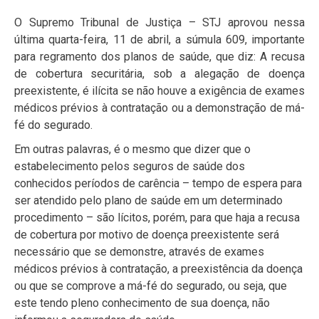
O Supremo Tribunal de Justiça – STJ aprovou nessa
última quarta-feira, 11 de abril, a súmula 609, importante
para regramento dos planos de saúde, que diz: A recusa
de cobertura securitária, sob a alegação de doença
preexistente, é ilícita se não houve a exigência de exames
médicos prévios à contratação ou a demonstração de má-
fé do segurado.
Em outras palavras, é o mesmo que dizer que o
estabelecimento pelos seguros de saúde dos
conhecidos períodos de carência – tempo de espera para
ser atendido pelo plano de saúde em um determinado
procedimento – são lícitos, porém, para que haja a recusa
de cobertura por motivo de doença preexistente será
necessário que se demonstre, através de exames
médicos prévios à contratação, a preexistência da doença
ou que se comprove a má-fé do segurado, ou seja, que
este tendo pleno conhecimento de sua doença, não