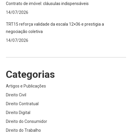
Contrato de imóvel: cláusulas indispensáveis
14/07/2026
TRT15 reforça validade da escala 12×36 e prestigia a
negociação coletiva
14/07/2026
Categorias
Artigos e Publicações
Direito Civil
Direito Contratual
Direito Digital
Direito do Consumidor
Direito do Trabalho