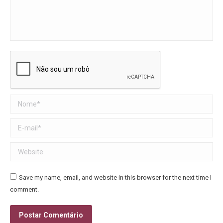
Nome *
E-mail *
Website
Save my name, email, and website in this browser for the next time I
comment.
Postar Comentário