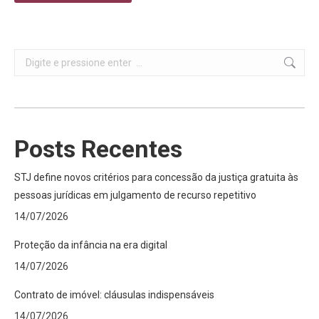
Search:
Posts Recentes
STJ define novos critérios para concessão da justiça gratuita às
pessoas jurídicas em julgamento de recurso repetitivo
14/07/2026
Proteção da infância na era digital
14/07/2026
Contrato de imóvel: cláusulas indispensáveis
14/07/2026