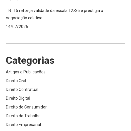
TRT15 reforça validade da escala 12×36 e prestigia a
negociação coletiva
14/07/2026
Categorias
Artigos e Publicações
Direito Civil
Direito Contratual
Direito Digital
Direito do Consumidor
Direito do Trabalho
Direito Empresarial