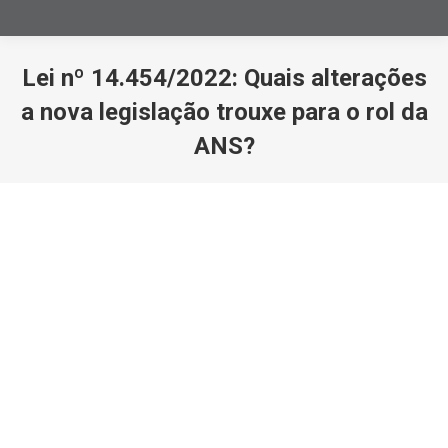
Lei nº 14.454/2022: Quais alterações
a nova legislação trouxe para o rol da
ANS?
Você está aqui: