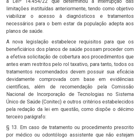
a Leiº 14.454/22 que determinou a interrupção das
limitações instituídas anteriormente, tendo como objetivo
viabilizar o acesso à diagnósticos e tratamentos
necessários para o bem estar da população adepta aos
planos de saúde.
A nova legislação estabelece requisitos para que os
beneficiários dos planos de saúde possam proceder com
a efetiva solicitação de cobertura aos procedimentos que
antes eram restritos pelo rol taxativo, para tanto, todos os
tratamentos recomendados devem possuir sua eficácia
devidamente comprovada com base em evidências
científicas, além de recomendação pela Comissão
Nacional de Incorporação de Tecnologias no Sistema
Único de Saúde (Conitec) e outros critérios estabelecidos
pela redação da lei em questão, como dispõe o décimo
terceiro parágrafo:
§ 13. Em caso de tratamento ou procedimento prescrito
por médico ou odontólogo assistente que não estejam