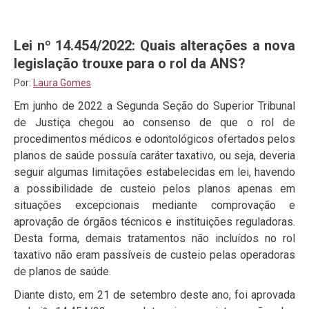
Lei nº 14.454/2022: Quais alterações a nova
legislação trouxe para o rol da ANS?
Por:
Laura Gomes
Em junho de 2022 a Segunda Seção do Superior Tribunal
de Justiça chegou ao consenso de que o rol de
procedimentos médicos e odontológicos ofertados pelos
planos de saúde possuía caráter taxativo, ou seja, deveria
seguir algumas limitações estabelecidas em lei, havendo
a possibilidade de custeio pelos planos apenas em
situações excepcionais mediante comprovação e
aprovação de órgãos técnicos e instituições reguladoras.
Desta forma, demais tratamentos não incluídos no rol
taxativo não eram passíveis de custeio pelas operadoras
de planos de saúde.
Diante disto, em 21 de setembro deste ano, foi aprovada