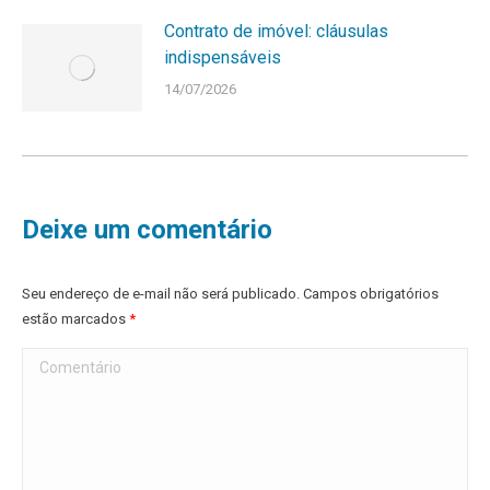
Contrato de imóvel: cláusulas
indispensáveis
14/07/2026
Deixe um comentário
Seu endereço de e-mail não será publicado. Campos obrigatórios
estão marcados
*
Comentário