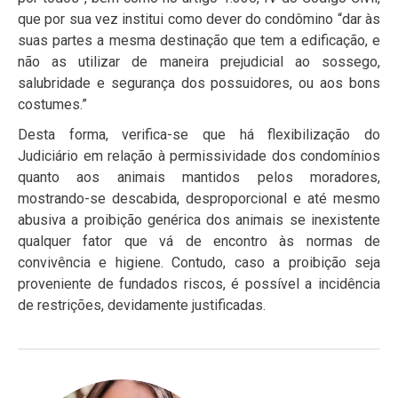
que por sua vez institui como dever do condômino “dar às
suas partes a mesma destinação que tem a edificação, e
não as utilizar de maneira prejudicial ao sossego,
salubridade e segurança dos possuidores, ou aos bons
costumes.”
Desta forma, verifica-se que há flexibilização do
Judiciário em relação à permissividade dos condomínios
quanto aos animais mantidos pelos moradores,
mostrando-se descabida, desproporcional e até mesmo
abusiva a proibição genérica dos animais se inexistente
qualquer fator que vá de encontro às normas de
convivência e higiene. Contudo, caso a proibição seja
proveniente de fundados riscos, é possível a incidência
de restrições, devidamente justificadas.