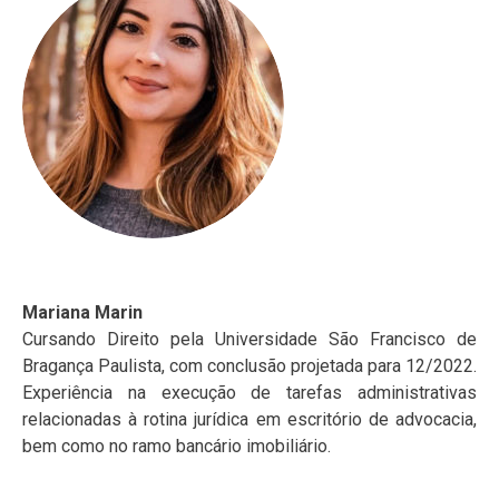
Mariana Marin
Cursando Direito pela Universidade São Francisco de
Bragança Paulista, com conclusão projetada para 12/2022.
Experiência na execução de tarefas administrativas
relacionadas à rotina jurídica em escritório de advocacia,
bem como no ramo bancário imobiliário.