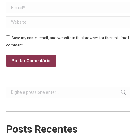
E-mail *
Website
Save my name, email, and website in this browser for the next time I
comment.
Postar Comentário
Search:
Posts Recentes