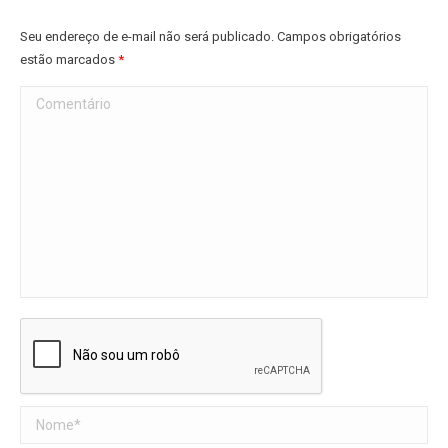
Seu endereço de e-mail não será publicado. Campos obrigatórios
estão marcados
*
Comentário
Nome *