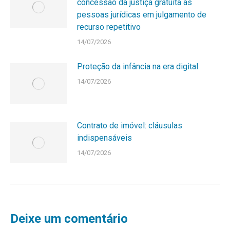
concessão da justiça gratuita às
pessoas jurídicas em julgamento de
recurso repetitivo
14/07/2026
Proteção da infância na era digital
14/07/2026
Contrato de imóvel: cláusulas
indispensáveis
14/07/2026
Deixe um comentário