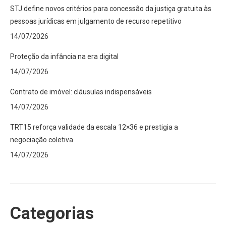
STJ define novos critérios para concessão da justiça gratuita às
pessoas jurídicas em julgamento de recurso repetitivo
14/07/2026
Proteção da infância na era digital
14/07/2026
Contrato de imóvel: cláusulas indispensáveis
14/07/2026
TRT15 reforça validade da escala 12×36 e prestigia a
negociação coletiva
14/07/2026
Categorias