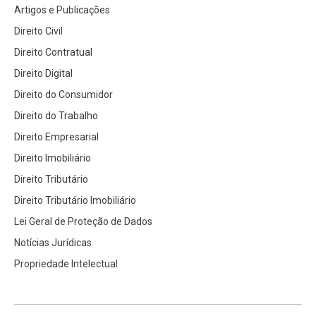
Artigos e Publicações
Direito Civil
Direito Contratual
Direito Digital
Direito do Consumidor
Direito do Trabalho
Direito Empresarial
Direito Imobiliário
Direito Tributário
Direito Tributário Imobiliário
Lei Geral de Proteção de Dados
Notícias Jurídicas
Propriedade Intelectual