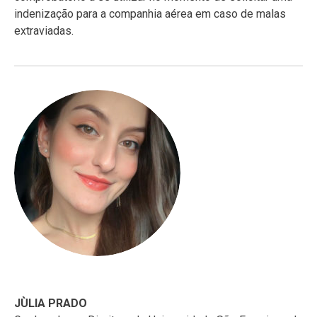
indenização para a companhia aérea em caso de malas
extraviadas.
JÙLIA PRADO