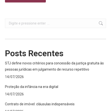
Search:
Posts Recentes
STJ define novos critérios para concessão da justiça gratuita às
pessoas jurídicas em julgamento de recurso repetitivo
14/07/2026
Proteção da infância na era digital
14/07/2026
Contrato de imóvel: cláusulas indispensáveis