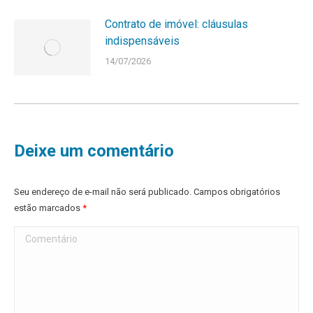
Contrato de imóvel: cláusulas
indispensáveis
14/07/2026
Deixe um comentário
Seu endereço de e-mail não será publicado. Campos obrigatórios
estão marcados
*
Comentário