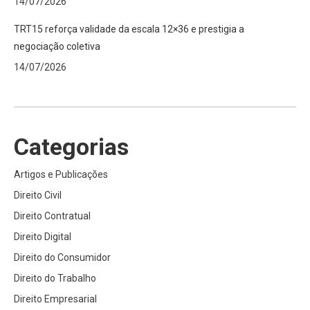
14/07/2026
TRT15 reforça validade da escala 12×36 e prestigia a
negociação coletiva
14/07/2026
Categorias
Artigos e Publicações
Direito Civil
Direito Contratual
Direito Digital
Direito do Consumidor
Direito do Trabalho
Direito Empresarial