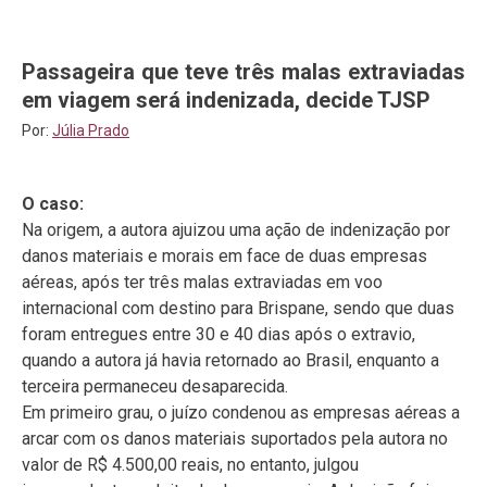
Passageira que teve três malas extraviadas
em viagem será indenizada, decide TJSP
Por:
Júlia Prado
O caso:
Na origem, a autora ajuizou uma ação de indenização por
danos materiais e morais em face de duas empresas
aéreas, após ter três malas extraviadas em voo
internacional com destino para Brispane, sendo que duas
foram entregues entre 30 e 40 dias após o extravio,
quando a autora já havia retornado ao Brasil, enquanto a
terceira permaneceu desaparecida.
Em primeiro grau, o juízo condenou as empresas aéreas a
arcar com os danos materiais suportados pela autora no
valor de R$ 4.500,00 reais, no entanto, julgou