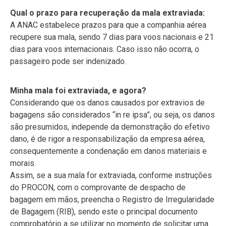
Qual o prazo para recuperação da mala extraviada:
A ANAC estabelece prazos para que a companhia aérea
recupere sua mala, sendo 7 dias para voos nacionais e 21
dias para voos internacionais. Caso isso não ocorra, o
passageiro pode ser indenizado.
Minha mala foi extraviada, e agora?
Considerando que os danos causados por extravios de
bagagens são considerados “in re ipsa”, ou seja, os danos
são presumidos, independe da demonstração do efetivo
dano, é de rigor a responsabilização da empresa aérea,
consequentemente a condenação em danos materiais e
morais.
Assim, se a sua mala for extraviada, conforme instruções
do PROCON, com o comprovante de despacho de
bagagem em mãos, preencha o Registro de Irregularidade
de Bagagem (RIB), sendo este o principal documento
comprobatório a se utilizar no momento de solicitar uma