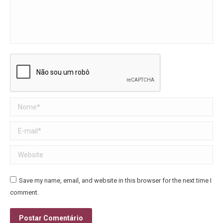
Nome *
E-mail *
Website
Save my name, email, and website in this browser for the next time I
comment.
Postar Comentário