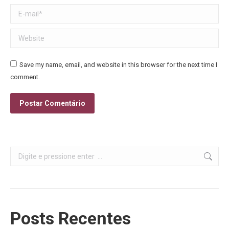
E-mail *
Website
Save my name, email, and website in this browser for the next time I
comment.
Postar Comentário
Search:
Posts Recentes