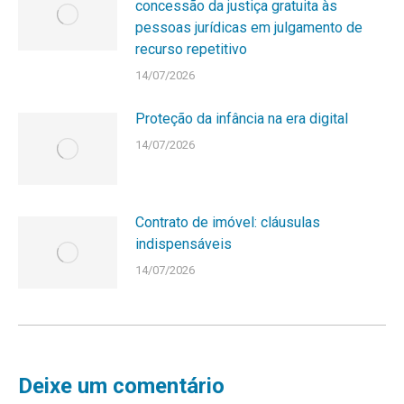
concessão da justiça gratuita às
pessoas jurídicas em julgamento de
recurso repetitivo
14/07/2026
Proteção da infância na era digital
14/07/2026
Contrato de imóvel: cláusulas
indispensáveis
14/07/2026
Deixe um comentário