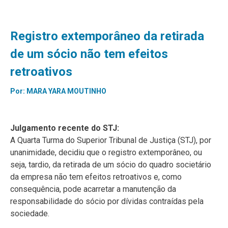
Registro extemporâneo da retirada
de um sócio não tem efeitos
retroativos
Por:
MARA YARA MOUTINHO
Julgamento recente do STJ:
A Quarta Turma do Superior Tribunal de Justiça (STJ), por
unanimidade, decidiu que o registro extemporâneo, ou
seja, tardio, da retirada de um sócio do quadro societário
da empresa não tem efeitos retroativos e, como
consequência, pode acarretar a manutenção da
responsabilidade do sócio por dívidas contraídas pela
sociedade.