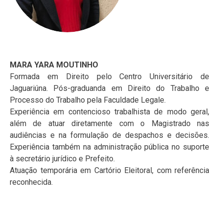
MARA YARA MOUTINHO
Formada em Direito pelo Centro Universitário de
Jaguariúna. Pós-graduanda em Direito do Trabalho e
Processo do Trabalho pela Faculdade Legale.
Experiência em contencioso trabalhista de modo geral,
além de atuar diretamente com o Magistrado nas
audiências e na formulação de despachos e decisões.
Experiência também na administração pública no suporte
à secretário jurídico e Prefeito.
Atuação temporária em Cartório Eleitoral, com referência
reconhecida.