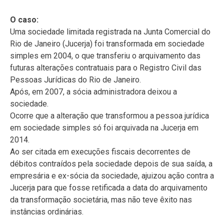
O caso:
Uma sociedade limitada registrada na Junta Comercial do
Rio de Janeiro (Jucerja) foi transformada em sociedade
simples em 2004, o que transferiu o arquivamento das
futuras alterações contratuais para o Registro Civil das
Pessoas Jurídicas do Rio de Janeiro.
Após, em 2007, a sócia administradora deixou a
sociedade.
Ocorre que a alteração que transformou a pessoa jurídica
em sociedade simples só foi arquivada na Jucerja em
2014.
Ao ser citada em execuções fiscais decorrentes de
débitos contraídos pela sociedade depois de sua saída, a
empresária e ex-sócia da sociedade, ajuizou ação contra a
Jucerja para que fosse retificada a data do arquivamento
da transformação societária, mas não teve êxito nas
instâncias ordinárias.