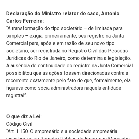
Declaração do Ministro relator do caso, Antonio
Carlos Ferreira:
“A transformação do tipo societário – de limitada para
simples – exigia, primeiramente, seu registro na Junta
Comercial para, após e em razão de seu novo tipo
societário, ser registrada no Registro Civil das Pessoas
Jurídicas do Rio de Janeiro, como determina a legislação.
A ausência de continuidade do registro na Junta Comercial
possibilitou que as ações fossem direcionadas contra a
recorrente exatamente pelo fato de que, formalmente, ela
figurava como sócia administradora naquela entidade
registral”.
O que diz a Lei:
Código Civil
“Art. 1.150. O empresário e a sociedade empresária
vinculam-se ao Registro Público de Empresas Mercantis