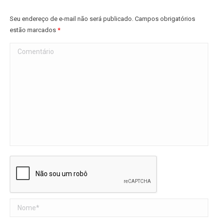
Seu endereço de e-mail não será publicado. Campos obrigatórios
estão marcados
*
Comentário
Nome *