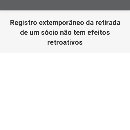
Registro extemporâneo da retirada
de um sócio não tem efeitos
retroativos
Você está aqui: