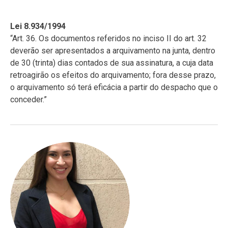
Lei 8.934/1994
“Art. 36. Os documentos referidos no inciso II do art. 32
deverão ser apresentados a arquivamento na junta, dentro
de 30 (trinta) dias contados de sua assinatura, a cuja data
retroagirão os efeitos do arquivamento; fora desse prazo,
o arquivamento só terá eficácia a partir do despacho que o
conceder.”