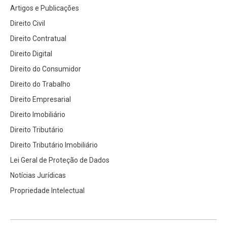
Artigos e Publicações
Direito Civil
Direito Contratual
Direito Digital
Direito do Consumidor
Direito do Trabalho
Direito Empresarial
Direito Imobiliário
Direito Tributário
Direito Tributário Imobiliário
Lei Geral de Proteção de Dados
Notícias Jurídicas
Propriedade Intelectual