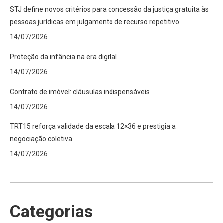
STJ define novos critérios para concessão da justiça gratuita às
pessoas jurídicas em julgamento de recurso repetitivo
14/07/2026
Proteção da infância na era digital
14/07/2026
Contrato de imóvel: cláusulas indispensáveis
14/07/2026
TRT15 reforça validade da escala 12×36 e prestigia a
negociação coletiva
14/07/2026
Categorias