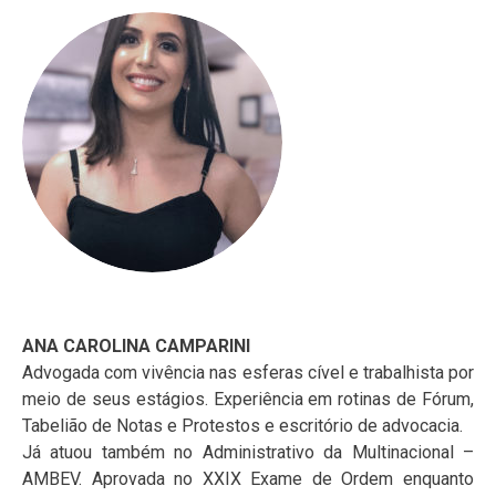
ANA CAROLINA CAMPARINI
Advogada com vivência nas esferas cível e trabalhista por
meio de seus estágios. Experiência em rotinas de Fórum,
Tabelião de Notas e Protestos e escritório de advocacia.
Já atuou também no Administrativo da Multinacional –
AMBEV. Aprovada no XXIX Exame de Ordem enquanto