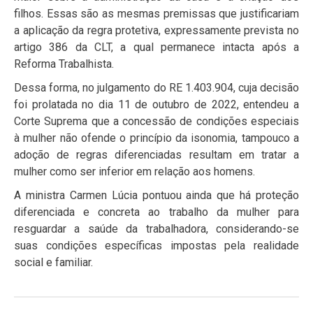
filhos. Essas são as mesmas premissas que justificariam
a aplicação da regra protetiva, expressamente prevista no
artigo 386 da CLT, a qual permanece intacta após a
Reforma Trabalhista.
Dessa forma, no julgamento do RE 1.403.904, cuja decisão
foi prolatada no dia 11 de outubro de 2022, entendeu a
Corte Suprema que a concessão de condições especiais
à mulher não ofende o princípio da isonomia, tampouco a
adoção de regras diferenciadas resultam em tratar a
mulher como ser inferior em relação aos homens.
A ministra Carmen Lúcia pontuou ainda que há proteção
diferenciada e concreta ao trabalho da mulher para
resguardar a saúde da trabalhadora, considerando-se
suas condições específicas impostas pela realidade
social e familiar.