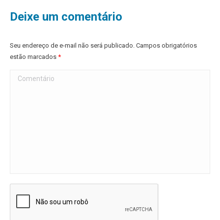
Deixe um comentário
Seu endereço de e-mail não será publicado. Campos obrigatórios
estão marcados
*
Comentário