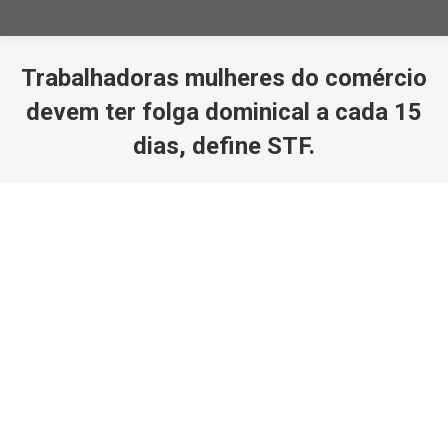
Trabalhadoras mulheres do comércio
devem ter folga dominical a cada 15
dias, define STF.
Você está aqui: