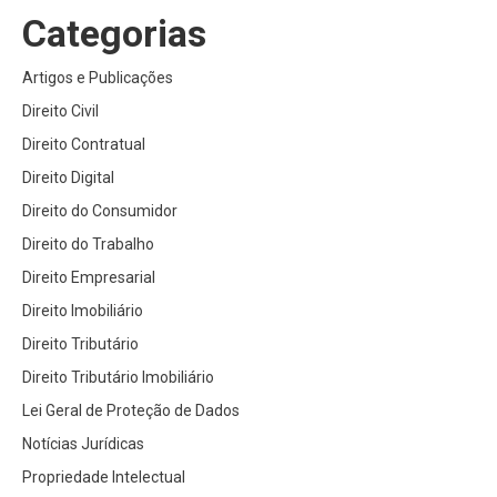
Categorias
Artigos e Publicações
Direito Civil
Direito Contratual
Direito Digital
Direito do Consumidor
Direito do Trabalho
Direito Empresarial
Direito Imobiliário
Direito Tributário
Direito Tributário Imobiliário
Lei Geral de Proteção de Dados
Notícias Jurídicas
Propriedade Intelectual