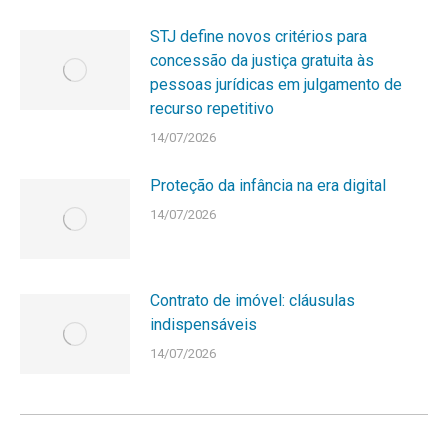
STJ define novos critérios para
concessão da justiça gratuita às
pessoas jurídicas em julgamento de
recurso repetitivo
14/07/2026
Proteção da infância na era digital
14/07/2026
Contrato de imóvel: cláusulas
indispensáveis
14/07/2026