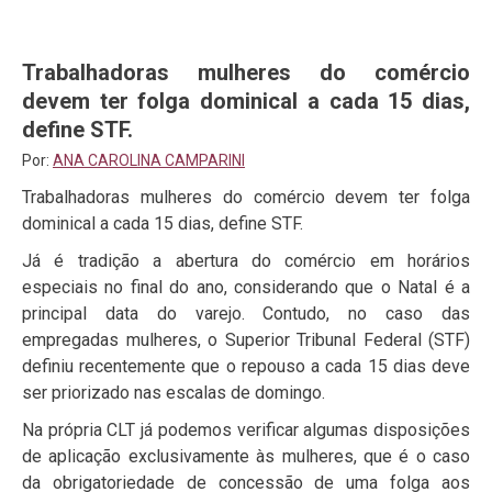
Trabalhadoras mulheres do comércio
devem ter folga dominical a cada 15 dias,
define STF.
Por:
ANA CAROLINA CAMPARINI
Trabalhadoras mulheres do comércio devem ter folga
dominical a cada 15 dias, define STF.
Já é tradição a abertura do comércio em horários
especiais no final do ano, considerando que o Natal é a
principal data do varejo. Contudo, no caso das
empregadas mulheres, o Superior Tribunal Federal (STF)
definiu recentemente que o repouso a cada 15 dias deve
ser priorizado nas escalas de domingo.
Na própria CLT já podemos verificar algumas disposições
de aplicação exclusivamente às mulheres, que é o caso
da obrigatoriedade de concessão de uma folga aos