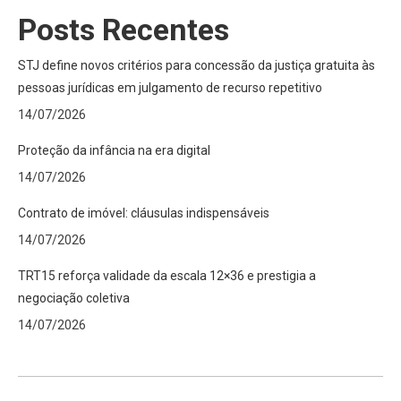
Posts Recentes
STJ define novos critérios para concessão da justiça gratuita às
pessoas jurídicas em julgamento de recurso repetitivo
14/07/2026
Proteção da infância na era digital
14/07/2026
Contrato de imóvel: cláusulas indispensáveis
14/07/2026
TRT15 reforça validade da escala 12×36 e prestigia a
negociação coletiva
14/07/2026