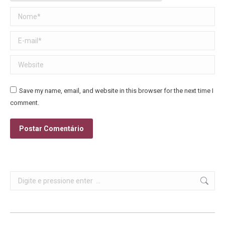
Nome *
E-mail *
Website
Save my name, email, and website in this browser for the next time I
comment.
Postar Comentário
Search: