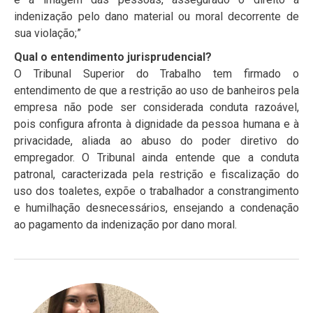
indenização pelo dano material ou moral decorrente de
sua violação;”
Qual o entendimento jurisprudencial?
O Tribunal Superior do Trabalho tem firmado o
entendimento de que a restrição ao uso de banheiros pela
empresa não pode ser considerada conduta razoável,
pois configura afronta à dignidade da pessoa humana e à
privacidade, aliada ao abuso do poder diretivo do
empregador. O Tribunal ainda entende que a conduta
patronal, caracterizada pela restrição e fiscalização do
uso dos toaletes, expõe o trabalhador a constrangimento
e humilhação desnecessários, ensejando a condenação
ao pagamento da indenização por dano moral.