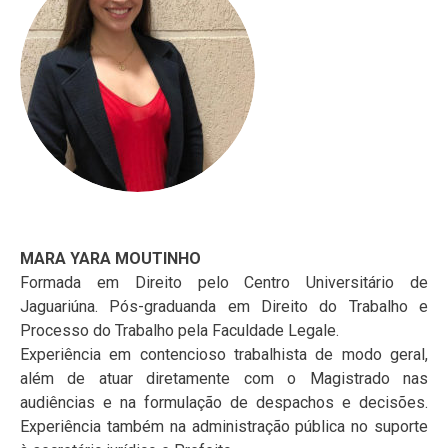
MARA YARA MOUTINHO
Formada em Direito pelo Centro Universitário de
Jaguariúna. Pós-graduanda em Direito do Trabalho e
Processo do Trabalho pela Faculdade Legale.
Experiência em contencioso trabalhista de modo geral,
além de atuar diretamente com o Magistrado nas
audiências e na formulação de despachos e decisões.
Experiência também na administração pública no suporte