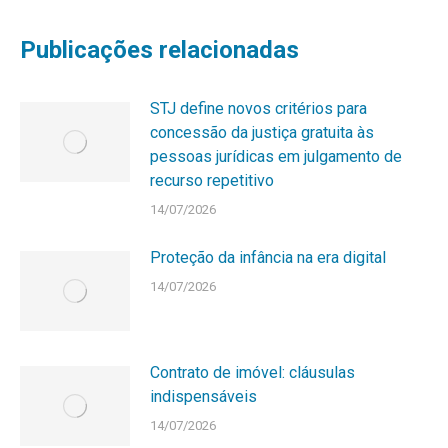
Publicações relacionadas
STJ define novos critérios para
concessão da justiça gratuita às
pessoas jurídicas em julgamento de
recurso repetitivo
14/07/2026
Proteção da infância na era digital
14/07/2026
Contrato de imóvel: cláusulas
indispensáveis
14/07/2026