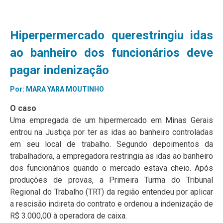
Hiperpermercado querestringiu idas
ao banheiro dos funcionários deve
pagar indenização
Por:
MARA YARA MOUTINHO
O caso
Uma empregada de um hipermercado em Minas Gerais
entrou na Justiça por ter as idas ao banheiro controladas
em seu local de trabalho. Segundo depoimentos da
trabalhadora, a empregadora restringia as idas ao banheiro
dos funcionários quando o mercado estava cheio. Após
produções de provas, a Primeira Turma do Tribunal
Regional do Trabalho (TRT) da região entendeu por aplicar
a rescisão indireta do contrato e ordenou a indenização de
R$ 3.000,00 à operadora de caixa.