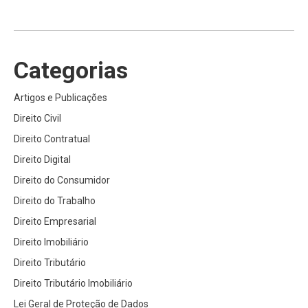
Categorias
Artigos e Publicações
Direito Civil
Direito Contratual
Direito Digital
Direito do Consumidor
Direito do Trabalho
Direito Empresarial
Direito Imobiliário
Direito Tributário
Direito Tributário Imobiliário
Lei Geral de Proteção de Dados