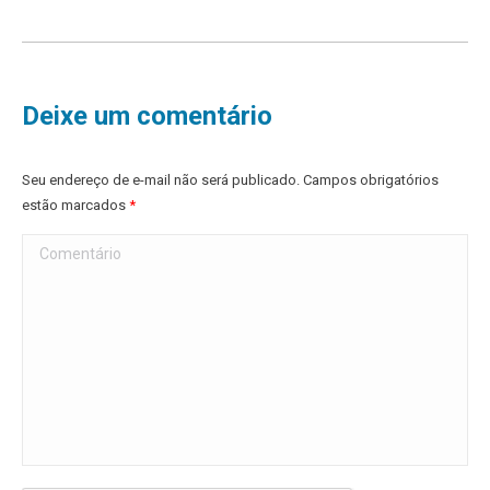
Deixe um comentário
Seu endereço de e-mail não será publicado. Campos obrigatórios
estão marcados
*
Comentário