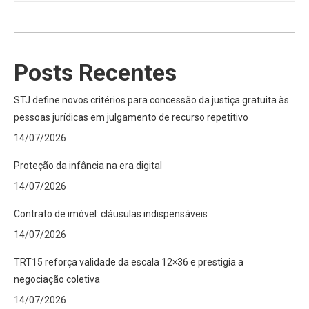
Posts Recentes
STJ define novos critérios para concessão da justiça gratuita às
pessoas jurídicas em julgamento de recurso repetitivo
14/07/2026
Proteção da infância na era digital
14/07/2026
Contrato de imóvel: cláusulas indispensáveis
14/07/2026
TRT15 reforça validade da escala 12×36 e prestigia a
negociação coletiva
14/07/2026