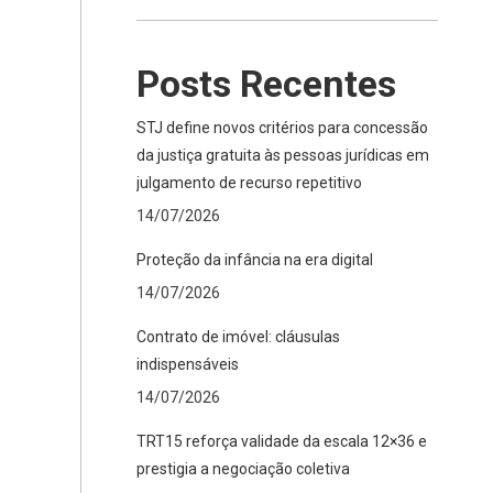
Posts Recentes
STJ define novos critérios para concessão
da justiça gratuita às pessoas jurídicas em
julgamento de recurso repetitivo
14/07/2026
Proteção da infância na era digital
14/07/2026
Contrato de imóvel: cláusulas
indispensáveis
14/07/2026
TRT15 reforça validade da escala 12×36 e
prestigia a negociação coletiva