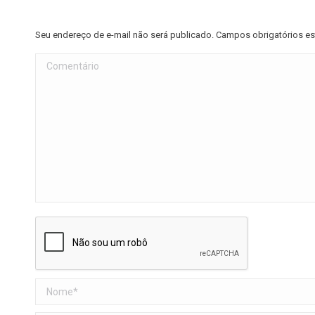
Seu endereço de e-mail não será publicado. Campos obrigatórios 
Comentário
Nome *