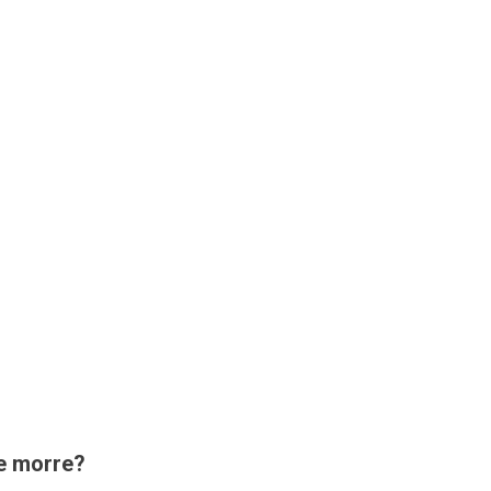
e morre?