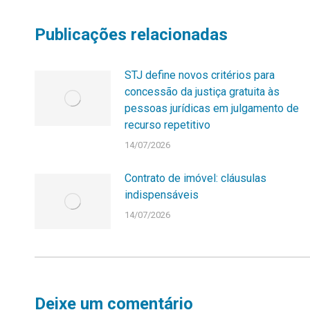
Publicações relacionadas
STJ define novos critérios para
concessão da justiça gratuita às
pessoas jurídicas em julgamento de
recurso repetitivo
14/07/2026
Contrato de imóvel: cláusulas
indispensáveis
14/07/2026
Deixe um comentário