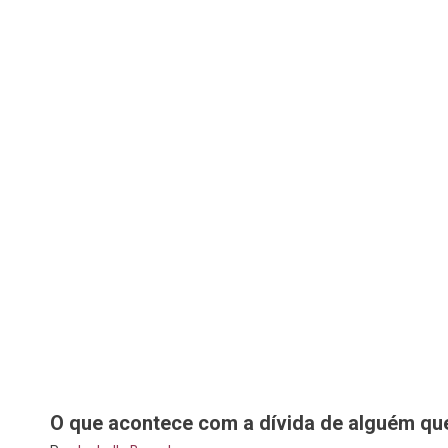
O que acontece com a dívida de alguém qu