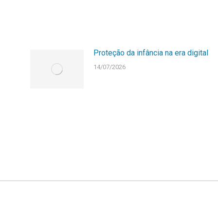
Proteção da infância na era digital
14/07/2026