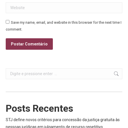
Website
Save my name, email, and website in this browser for the next time I
comment.
Postar Comentário
Search:
Posts Recentes
STJ define novos critérios para concessão da justiça gratuita às
pessoas jurídicas em julgamento de recurso repetitivo