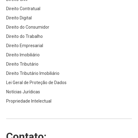
Direito Contratual
Direito Digital
Direito do Consumidor
Direito do Trabalho
Direito Empresarial
Direito Imobiliário
Direito Tributário
Direito Tributário Imobiliário
Lei Geral de Proteção de Dados
Notícias Jurídicas
Propriedade Intelectual
Contato: