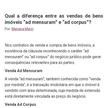
Qual a diferença entre as vendas de bens
imóveis “ad mensuram” e “ad corpus”?
Por:
Mariana Marin
Nos contratos de venda e compra de bens imóveis, a
existência da cláusula reconhecendo o caráter “ad
mensuram” ou “ad corpus” do negócio jurídico pode gerar
consequências relevantes para as partes.
Venda Ad Mensuram
A venda “ad mensuram”, também conhecida como “venda
por medida”, é a transação imobiliária em que o imóvel é
vendido com área determinada, cuja medida de extensão
está diretamente vinculada ao preço do negócio.
Venda Ad Corpus