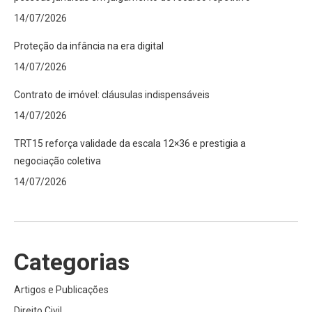
14/07/2026
Proteção da infância na era digital
14/07/2026
Contrato de imóvel: cláusulas indispensáveis
14/07/2026
TRT15 reforça validade da escala 12×36 e prestigia a
negociação coletiva
14/07/2026
Categorias
Artigos e Publicações
Direito Civil