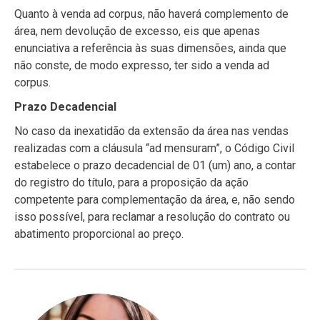
Quanto à venda ad corpus, não haverá complemento de
área, nem devolução de excesso, eis que apenas
enunciativa a referência às suas dimensões, ainda que
não conste, de modo expresso, ter sido a venda ad
corpus.
Prazo Decadencial
No caso da inexatidão da extensão da área nas vendas
realizadas com a cláusula “ad mensuram”, o Código Civil
estabelece o prazo decadencial de 01 (um) ano, a contar
do registro do título, para a proposição da ação
competente para complementação da área, e, não sendo
isso possível, para reclamar a resolução do contrato ou
abatimento proporcional ao preço.