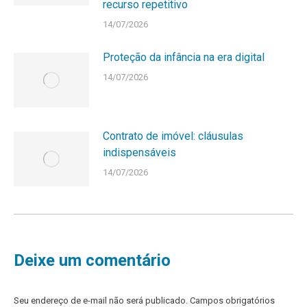
recurso repetitivo
14/07/2026
Proteção da infância na era digital
14/07/2026
Contrato de imóvel: cláusulas
indispensáveis
14/07/2026
Deixe um comentário
Seu endereço de e-mail não será publicado. Campos obrigatórios