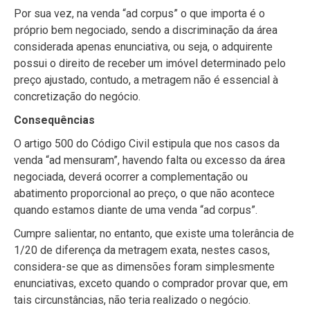
Por sua vez, na venda “ad corpus” o que importa é o
próprio bem negociado, sendo a discriminação da área
considerada apenas enunciativa, ou seja, o adquirente
possui o direito de receber um imóvel determinado pelo
preço ajustado, contudo, a metragem não é essencial à
concretização do negócio.
Consequências
O artigo 500 do Código Civil estipula que nos casos da
venda “ad mensuram”, havendo falta ou excesso da área
negociada, deverá ocorrer a complementação ou
abatimento proporcional ao preço, o que não acontece
quando estamos diante de uma venda “ad corpus”.
Cumpre salientar, no entanto, que existe uma tolerância de
1/20 de diferença da metragem exata, nestes casos,
considera-se que as dimensões foram simplesmente
enunciativas, exceto quando o comprador provar que, em
tais circunstâncias, não teria realizado o negócio.