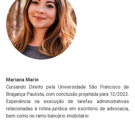
Mariana Marin
Cursando Direito pela Universidade São Francisco de
Bragança Paulista, com conclusão projetada para 12/2022.
Experiência na execução de tarefas administrativas
relacionadas à rotina jurídica em escritório de advocacia,
bem como no ramo bancário imobiliário.