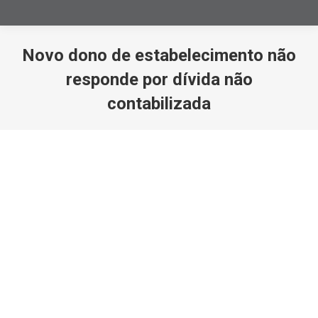
Novo dono de estabelecimento não
responde por dívida não
contabilizada
Você está aqui: