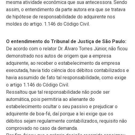
mesma atividade econômica que sua antecessora. Sendo
assim, o entendimento da parte autora era que se tratava
de hipótese de responsabilidade do adquirente nos
moldes do artigo. 1.146 do Código Civil.
O entendimento do Tribunal de Justiça de São Paulo:
De acordo com o relator Dr. Álvaro Torres Júnior, não ficou
demonstrado nos autos de origem que a empresa
adquirente, ao receber o estabelecimento da empresa
executada, havia tido ciência dos débitos contabilizados e
havia assumido de fato tal responsabilidade, como exige
o artigo 1.146 do Código Civil.
Ressaltou que tal responsabilidade não pode ser
automática, pois permitiria ao alienante do
estabelecimento ocultar o seu passivo e prejudicar o
adquirente de boa-fé, daí porque a lei exige que os
débitos sejam regularmente contabilizados, requisito não
comprovado no caso da demanda.