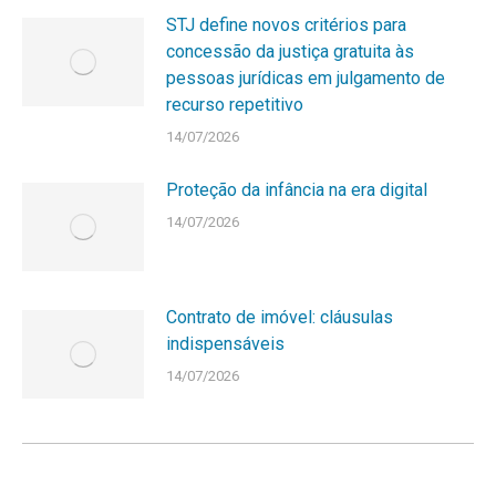
STJ define novos critérios para
concessão da justiça gratuita às
pessoas jurídicas em julgamento de
recurso repetitivo
14/07/2026
Proteção da infância na era digital
14/07/2026
Contrato de imóvel: cláusulas
indispensáveis
14/07/2026