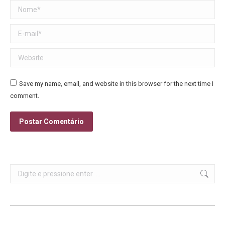
Nome *
E-mail *
Website
Save my name, email, and website in this browser for the next time I
comment.
Postar Comentário
Search: