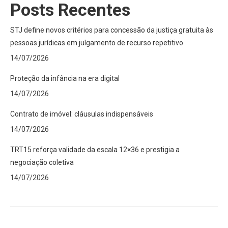
Posts Recentes
STJ define novos critérios para concessão da justiça gratuita às
pessoas jurídicas em julgamento de recurso repetitivo
14/07/2026
Proteção da infância na era digital
14/07/2026
Contrato de imóvel: cláusulas indispensáveis
14/07/2026
TRT15 reforça validade da escala 12×36 e prestigia a
negociação coletiva
14/07/2026