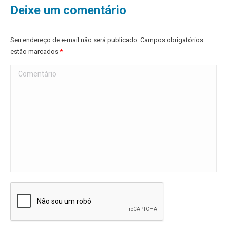
Deixe um comentário
Seu endereço de e-mail não será publicado. Campos obrigatórios
estão marcados
*
Comentário