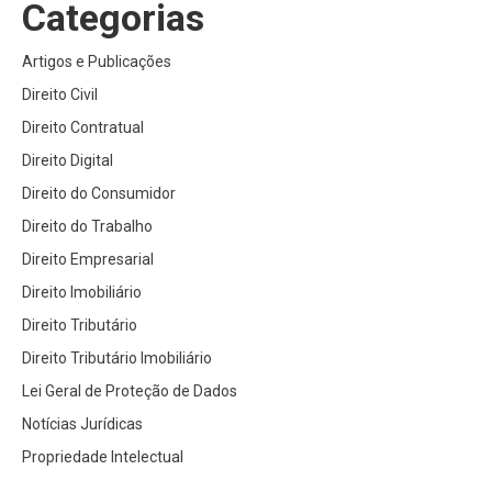
Categorias
Artigos e Publicações
Direito Civil
Direito Contratual
Direito Digital
Direito do Consumidor
Direito do Trabalho
Direito Empresarial
Direito Imobiliário
Direito Tributário
Direito Tributário Imobiliário
Lei Geral de Proteção de Dados
Notícias Jurídicas
Propriedade Intelectual