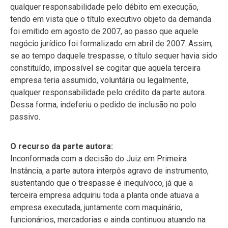
qualquer responsabilidade pelo débito em execução,
tendo em vista que o título executivo objeto da demanda
foi emitido em agosto de 2007, ao passo que aquele
negócio jurídico foi formalizado em abril de 2007. Assim,
se ao tempo daquele trespasse, o título sequer havia sido
constituído, impossível se cogitar que aquela terceira
empresa teria assumido, voluntária ou legalmente,
qualquer responsabilidade pelo crédito da parte autora.
Dessa forma, indeferiu o pedido de inclusão no polo
passivo.
O recurso da parte autora:
Inconformada com a decisão do Juiz em Primeira
Instância, a parte autora interpôs agravo de instrumento,
sustentando que o trespasse é inequívoco, já que a
terceira empresa adquiriu toda a planta onde atuava a
empresa executada, juntamente com maquinário,
funcionários, mercadorias e ainda continuou atuando na