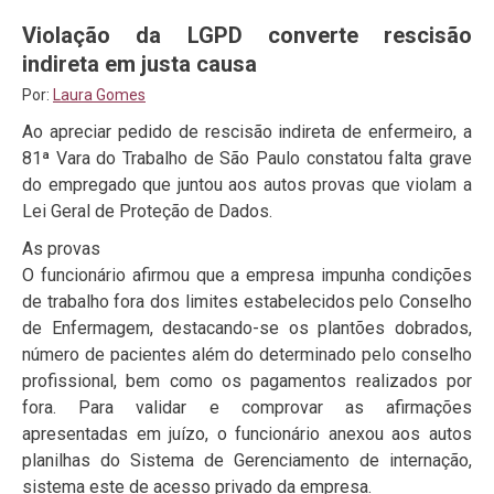
Violação da LGPD converte rescisão
indireta em justa causa
Por:
Laura Gomes
Ao apreciar pedido de rescisão indireta de enfermeiro, a
81ª Vara do Trabalho de São Paulo constatou falta grave
do empregado que juntou aos autos provas que violam a
Lei Geral de Proteção de Dados.
As provas
O funcionário afirmou que a empresa impunha condições
de trabalho fora dos limites estabelecidos pelo Conselho
de Enfermagem, destacando-se os plantões dobrados,
número de pacientes além do determinado pelo conselho
profissional, bem como os pagamentos realizados por
fora. Para validar e comprovar as afirmações
apresentadas em juízo, o funcionário anexou aos autos
planilhas do Sistema de Gerenciamento de internação,
sistema este de acesso privado da empresa.