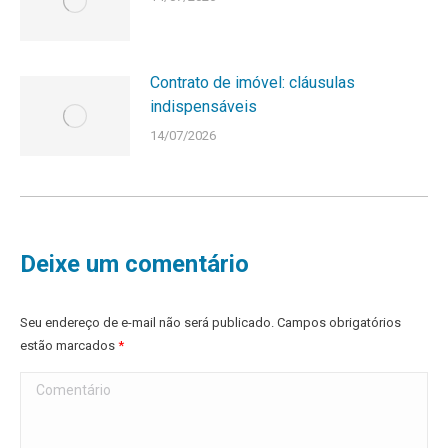
Contrato de imóvel: cláusulas
indispensáveis
14/07/2026
Deixe um comentário
Seu endereço de e-mail não será publicado. Campos obrigatórios
estão marcados
*
Comentário