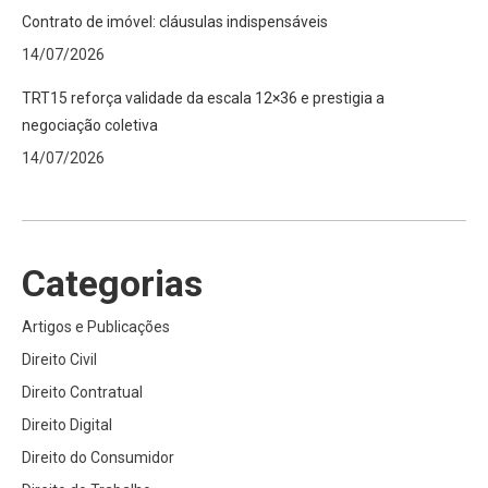
Contrato de imóvel: cláusulas indispensáveis
14/07/2026
TRT15 reforça validade da escala 12×36 e prestigia a
negociação coletiva
14/07/2026
Categorias
Artigos e Publicações
Direito Civil
Direito Contratual
Direito Digital
Direito do Consumidor