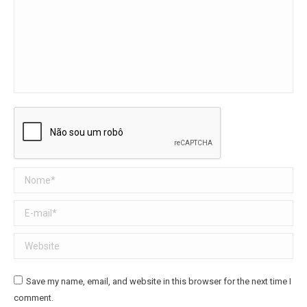
Nome *
E-mail *
Website
Save my name, email, and website in this browser for the next time I
comment.