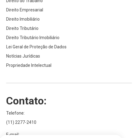
Direito do Trabalho
Direito Empresarial
Direito Imobiliário
Direito Tributário
Direito Tributário Imobiliário
Lei Geral de Proteção de Dados
Notícias Jurídicas
Propriedade Intelectual
Contato:
Telefone:
(11) 2277-2410
E-mail: