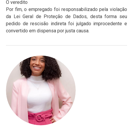
O veredito
Por fim, o empregado foi responsabilizado pela violação
da Lei Geral de Proteção de Dados, desta forma seu
pedido de rescisão indireta foi julgado improcedente e
convertido em dispensa por justa causa.