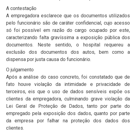
A contestação
A empregadora esclarece que os documentos utilizados
pelo funcionário são de caráter confidencial, cujo acesso
só foi possível em razão do cargo ocupado por este,
caracterizando falta gravíssima a exposição pública dos
documentos. Neste sentido, o hospital requereu a
exclusão dos documentos dos autos, bem como a
dispensa por justa causa do funcionário.
O julgamento
Após a análise do caso concreto, foi constatado que de
fato houve violação da intimidade e privacidade de
terceiros, eis que o uso de dados sensíveis expõe os
clientes da empregadora, culminando grave violação da
Lei Geral de Proteção de Dados, tanto por parte do
empregado pela exposição dos dados, quanto por parte
da empresa por falhar na proteção dos dados dos
clientes.