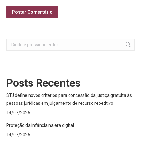
Postar Comentário
Search:
Posts Recentes
STJ define novos critérios para concessão da justiça gratuita às
pessoas jurídicas em julgamento de recurso repetitivo
14/07/2026
Proteção da infância na era digital
14/07/2026