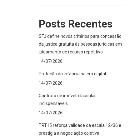
Posts Recentes
STJ define novos critérios para concessão
da justiça gratuita às pessoas jurídicas em
julgamento de recurso repetitivo
14/07/2026
Proteção da infância na era digital
14/07/2026
Contrato de imóvel: cláusulas
indispensáveis
14/07/2026
TRT15 reforça validade da escala 12×36 e
prestigia a negociação coletiva