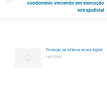
Próximo
condomínio vincendo em execução
post:
extrajudicial
Proteção da infância na era digital
14/07/2026