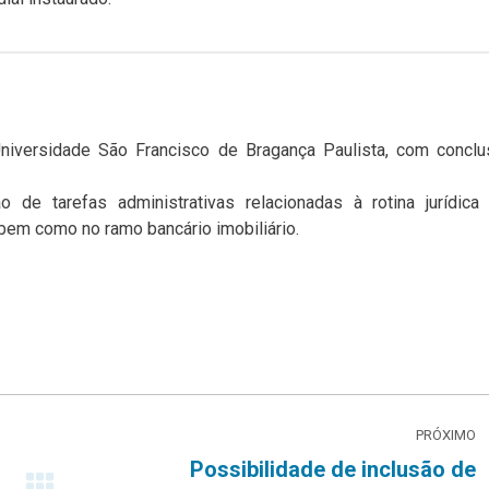
Universidade São Francisco de Bragança Paulista, com conclu
o de tarefas administrativas relacionadas à rotina jurídica
 bem como no ramo bancário imobiliário.
PRÓXIMO
Possibilidade de inclusão de