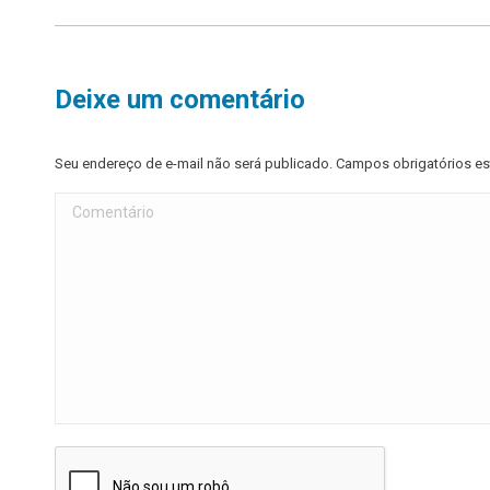
Deixe um comentário
Seu endereço de e-mail não será publicado. Campos obrigatórios 
Comentário