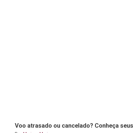
Voo atrasado ou cancelado? Conheça seus 