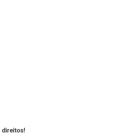
direitos!