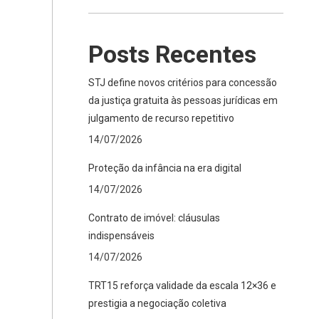
Posts Recentes
STJ define novos critérios para concessão
da justiça gratuita às pessoas jurídicas em
julgamento de recurso repetitivo
14/07/2026
Proteção da infância na era digital
14/07/2026
Contrato de imóvel: cláusulas
indispensáveis
14/07/2026
TRT15 reforça validade da escala 12×36 e
prestigia a negociação coletiva