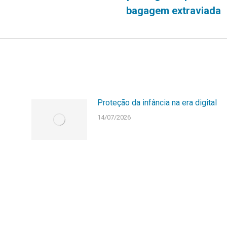
post:
bagagem extraviada
Proteção da infância na era digital
14/07/2026