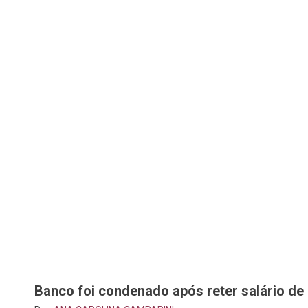
Banco foi condenado após reter salário de