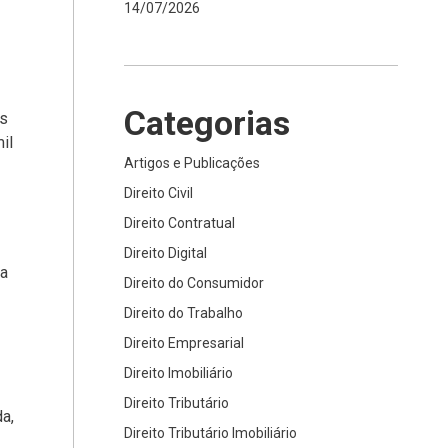
14/07/2026
Categorias
as
il
Artigos e Publicações
Direito Civil
Direito Contratual
Direito Digital
ia
Direito do Consumidor
Direito do Trabalho
Direito Empresarial
Direito Imobiliário
Direito Tributário
a,
Direito Tributário Imobiliário