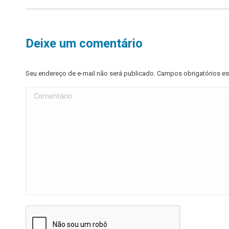
Deixe um comentário
Seu endereço de e-mail não será publicado. Campos obrigatórios 
Comentário