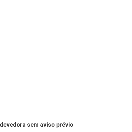
 devedora sem aviso prévio