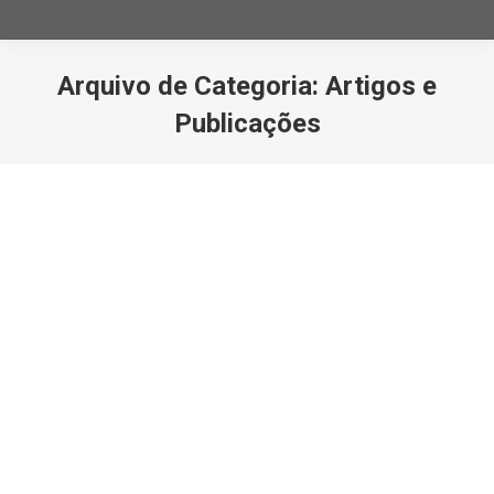
Arquivo de Categoria:
Artigos e
Publicações
Você está aqui: