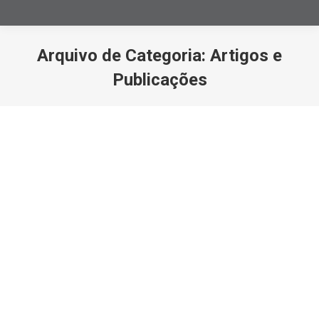
Arquivo de Categoria:
Artigos e
Publicações
Você está aqui: