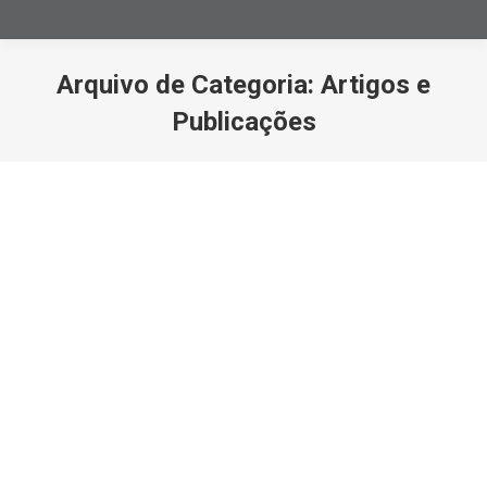
Arquivo de Categoria:
Artigos e
Publicações
Você está aqui: