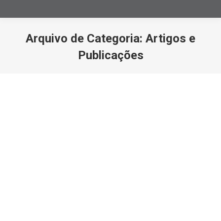
Arquivo de Categoria:
Artigos e
Publicações
Você está aqui: