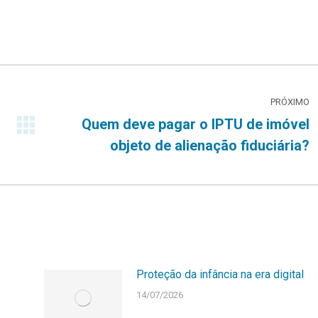
PRÓXIMO
Quem deve pagar o IPTU de imóvel
Próximo
objeto de alienação fiduciária?
post:
Proteção da infância na era digital
14/07/2026