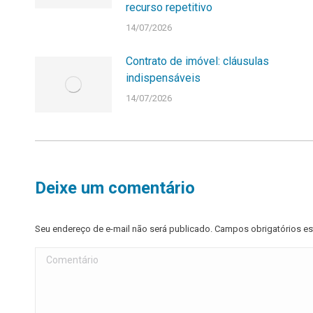
recurso repetitivo
14/07/2026
Contrato de imóvel: cláusulas
indispensáveis
14/07/2026
Deixe um comentário
Seu endereço de e-mail não será publicado. Campos obrigatórios 
Comentário