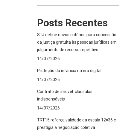
Posts Recentes
STJ define novos critérios para concessão
da justiça gratuita às pessoas jurídicas em
julgamento de recurso repetitivo
14/07/2026
Proteção da infância na era digital
14/07/2026
Contrato de imóvel: cláusulas
indispensáveis
14/07/2026
TRT15 reforça validade da escala 12×36 e
prestigia a negociação coletiva