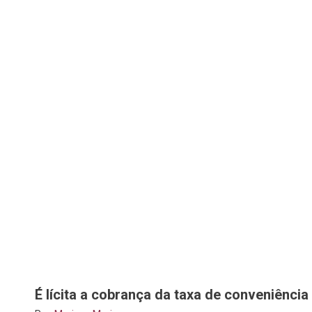
É lícita a cobrança da taxa de conveniênci