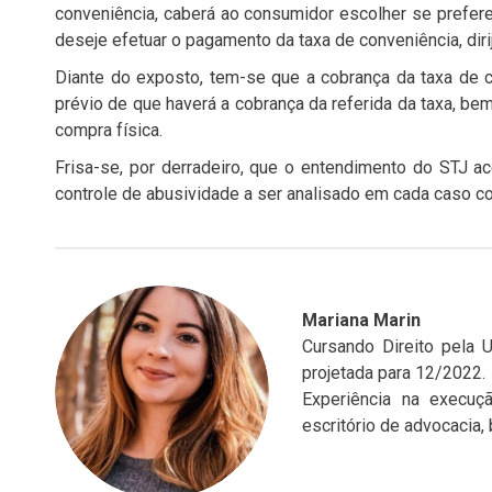
conveniência, caberá ao consumidor escolher se prefere
deseje efetuar o pagamento da taxa de conveniência, diri
Diante do exposto, tem-se que a cobrança da taxa de c
prévio de que haverá a cobrança da referida da taxa, be
compra física.
Frisa-se, por derradeiro, que o entendimento do STJ ac
controle de abusividade a ser analisado em cada caso co
Mariana Marin
Cursando Direito pela 
projetada para 12/2022.
Experiência na execuçã
escritório de advocacia,