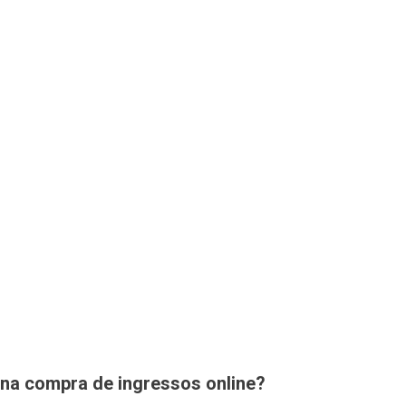
a na compra de ingressos online?