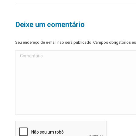
Deixe um comentário
Seu endereço de e-mail não será publicado. Campos obrigatórios 
Comentário