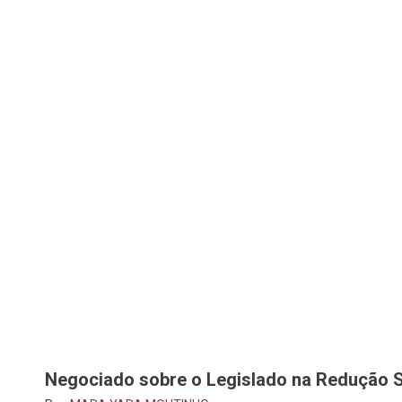
Negociado sobre o Legislado na Redução S