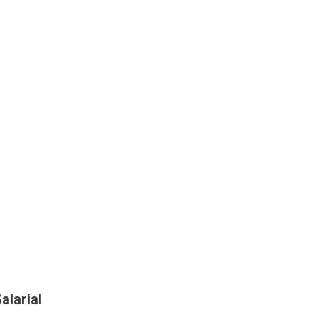
alarial