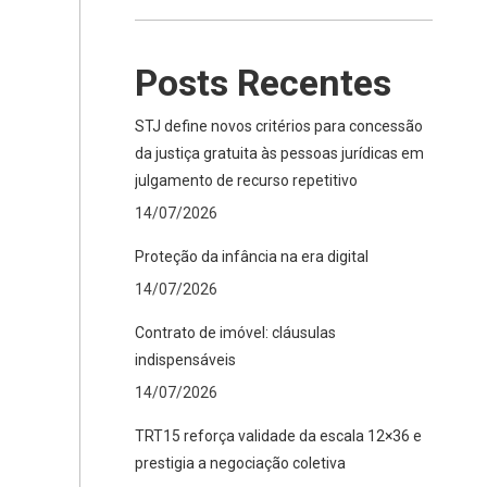
Posts Recentes
STJ define novos critérios para concessão
da justiça gratuita às pessoas jurídicas em
julgamento de recurso repetitivo
14/07/2026
Proteção da infância na era digital
14/07/2026
Contrato de imóvel: cláusulas
indispensáveis
14/07/2026
TRT15 reforça validade da escala 12×36 e
prestigia a negociação coletiva