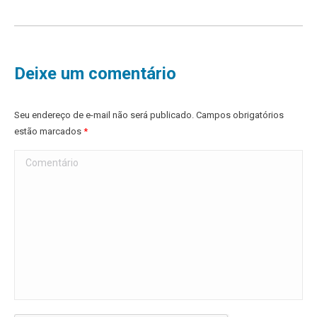
Deixe um comentário
Seu endereço de e-mail não será publicado. Campos obrigatórios
estão marcados
*
Comentário