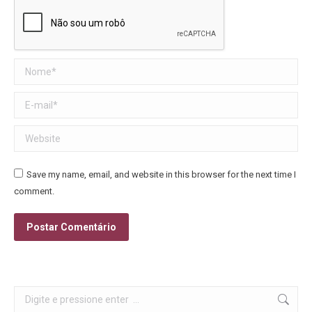
Nome *
E-mail *
Website
Save my name, email, and website in this browser for the next time I
comment.
Postar Comentário
Search: