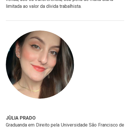
limitada ao valor da dívida trabalhista.
JÙLIA PRADO
Graduanda em Direito pela Universidade São Francisco de