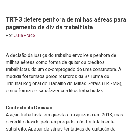
TRT-3 defere penhora de milhas aéreas para
pagamento de dívida trabalhista
Por:
Júlia Prado
A decisão da justiça do trabalho envolve a penhora de
milhas aéreas como forma de quitar os créditos
trabalhistas de um ex-empregado de uma construtora. A
medida foi tomada pelos relatores da 9ª Turma do
Tribunal Regional do Trabalho de Minas Gerais (TRT-MG),
como forma de satisfazer créditos trabalhistas.
Contexto da Decisão:
A ação trabalhista em questão foi ajuizada em 2013, mas
o crédito devido pelo empregador não foi totalmente
satisfeito. Apesar de várias tentativas de quitação da