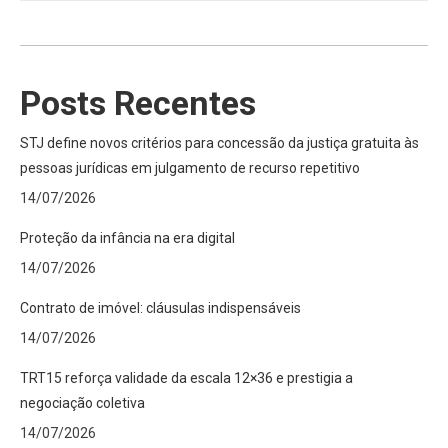
Posts Recentes
STJ define novos critérios para concessão da justiça gratuita às
pessoas jurídicas em julgamento de recurso repetitivo
14/07/2026
Proteção da infância na era digital
14/07/2026
Contrato de imóvel: cláusulas indispensáveis
14/07/2026
TRT15 reforça validade da escala 12×36 e prestigia a
negociação coletiva
14/07/2026