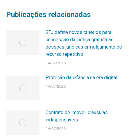
Publicações relacionadas
STJ define novos critérios para
concessão da justiça gratuita às
pessoas jurídicas em julgamento de
recurso repetitivo
14/07/2026
Proteção da infância na era digital
14/07/2026
Contrato de imóvel: cláusulas
indispensáveis
14/07/2026