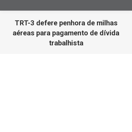
TRT-3 defere penhora de milhas
aéreas para pagamento de dívida
trabalhista
Você está aqui: