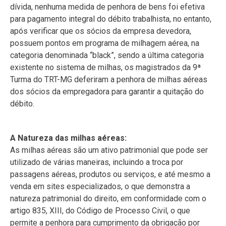
dívida, nenhuma medida de penhora de bens foi efetiva
para pagamento integral do débito trabalhista, no entanto,
após verificar que os sócios da empresa devedora,
possuem pontos em programa de milhagem aérea, na
categoria denominada “black”, sendo a última categoria
existente no sistema de milhas, os magistrados da 9ª
Turma do TRT-MG deferiram a penhora de milhas aéreas
dos sócios da empregadora para garantir a quitação do
débito.
A Natureza das milhas aéreas:
As milhas aéreas são um ativo patrimonial que pode ser
utilizado de várias maneiras, incluindo a troca por
passagens aéreas, produtos ou serviços, e até mesmo a
venda em sites especializados, o que demonstra a
natureza patrimonial do direito, em conformidade com o
artigo 835, XIII, do Código de Processo Civil, o que
permite a penhora para cumprimento da obrigação por