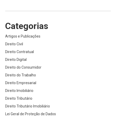
Categorias
Artigos e Publicações
Direito Civil
Direito Contratual
Direito Digital
Direito do Consumidor
Direito do Trabalho
Direito Empresarial
Direito Imobiliário
Direito Tributário
Direito Tributário Imobiliário
Lei Geral de Proteção de Dados